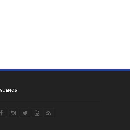
ÍGUENOS