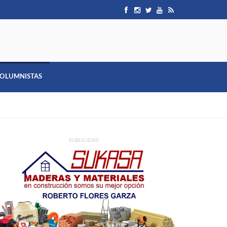
OLUMNISTAS
PUBLICIDAD