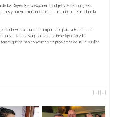
a de los Reyes Nieto exponer los objetivos del congreso
 retos y nuevos horizontes en el ejercicio profesional de la
jo, es el evento anual más importante para la Facultad de
jar y estar a la vanguardia en la investigación y la
 temas que se han convertido en problemas de salud pública.