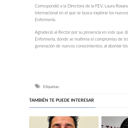
Correspondió a la Directora de la FEV, Laura Roxan
internacional en el que se busca explorar los nuevos
Enfermería.
Agradeció al Rector por su presencia en este que di
Enfermería, donde se reafirma el compromiso de traba
generación de nuevos conocimientos, al abordar los
Etiquetas:
TAMBIÉN TE PUEDE INTERESAR