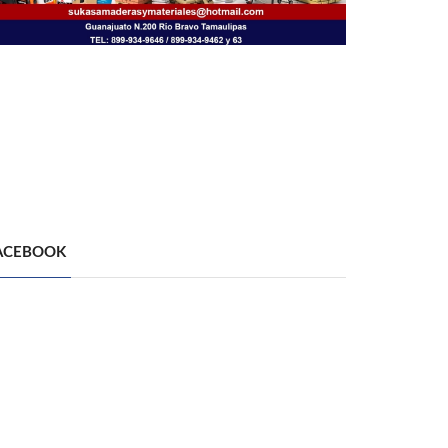
ACEBOOK