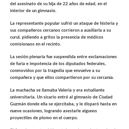
del asesinato de su hija de 22 años de edad, en el
interior de un gimnasio.
La representante popular sufrió un ataque de histeria y
sus compañeros cercanos corrieron a auxiliarla a su
curul, pidiendo a gritos la presencia de médicos
comisionaos en el recinto.
La sesión plenaria fue suspendida entre exclamaciones
de furia e impotencia de los diputados federales,
conmovidos por la tragedia que envuelve a su
compañera y que ellos compartieron por su cercanía.
La muchacha se llamaba Valeria y era estudiante
universitaria. Un sicario entró al gimnasio de Ciudad
Guzmán donde ella se ejercitaba, y le disparó hasta en
nueve ocasiones, logrando asestarle algunos
proyectiles de plomo en el cuerpo.