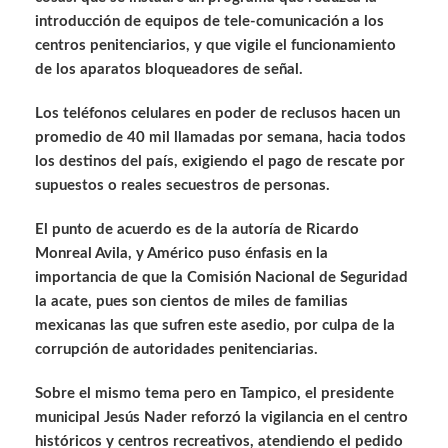
introducción de equipos de tele-comunicación a los
centros penitenciarios, y que vigile el funcionamiento
de los aparatos bloqueadores de señal.
Los teléfonos celulares en poder de reclusos hacen un
promedio de 40 mil llamadas por semana, hacia todos
los destinos del país, exigiendo el pago de rescate por
supuestos o reales secuestros de personas.
El punto de acuerdo es de la autoría de Ricardo
Monreal Avila, y Américo puso énfasis en la
importancia de que la Comisión Nacional de Seguridad
la acate, pues son cientos de miles de familias
mexicanas las que sufren este asedio, por culpa de la
corrupción de autoridades penitenciarias.
Sobre el mismo tema pero en Tampico, el presidente
municipal Jesús Nader reforzó la vigilancia en el centro
históricos y centros recreativos, atendiendo el pedido