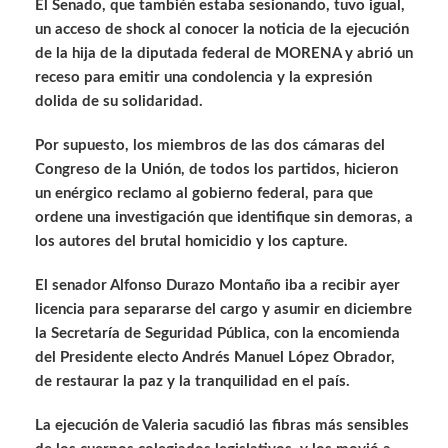
El Senado, que también estaba sesionando, tuvo igual,
un acceso de shock al conocer la noticia de la ejecución
de la hija de la diputada federal de MORENA y abrió un
receso para emitir una condolencia y la expresión
dolida de su solidaridad.
Por supuesto, los miembros de las dos cámaras del
Congreso de la Unión, de todos los partidos, hicieron
un enérgico reclamo al gobierno federal, para que
ordene una investigación que identifique sin demoras, a
los autores del brutal homicidio y los capture.
El senador Alfonso Durazo Montaño iba a recibir ayer
licencia para separarse del cargo y asumir en diciembre
la Secretaría de Seguridad Pública, con la encomienda
del Presidente electo Andrés Manuel López Obrador,
de restaurar la paz y la tranquilidad en el país.
La ejecución de Valeria sacudió las fibras más sensibles