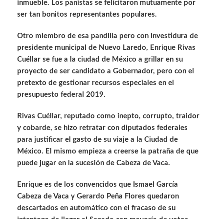
inmueble. Los panistas se felicitaron mutuamente por
ser tan bonitos representantes populares.
Otro miembro de esa pandilla pero con investidura de
presidente municipal de Nuevo Laredo, Enrique Rivas
Cuéllar se fue a la ciudad de México a grillar en su
proyecto de ser candidato a Gobernador, pero con el
pretexto de gestionar recursos especiales en el
presupuesto federal 2019.
Rivas Cuéllar, reputado como inepto, corrupto, traidor
y cobarde, se hizo retratar con diputados federales
para justificar el gasto de su viaje a la Ciudad de
México. El mismo empieza a creerse la patraña de que
puede jugar en la sucesión de Cabeza de Vaca.
Enrique es de los convencidos que Ismael García
Cabeza de Vaca y Gerardo Peña Flores quedaron
descartados en automático con el fracaso de su