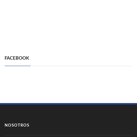
FACEBOOK
NOSOTROS