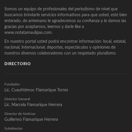
Somos un equipo de profesionales del periodismo de nivel que
buscamos brindarle servicios informativos para que usted, esté bien
enterado, de antemano le agradecemos su confianza y le damos las
gracias por aceptarnos, leernos y darle like a
www.notatamaulipas.com.
En nuestro portal usted podrá encontrar información: local, estatal,
nacional, internacional, deportes, espectáculos y opiniones de
nuestros diversos colaboradores con un respetado pluralismo.
DIRECTORIO
Fundador
Lic. Cuauhtémoc Flamarique Torres
Director General
Lic. Marcela Flamarique Herrera
Director de Noticias
Guillermo Flamarique Herrera
Subdirector