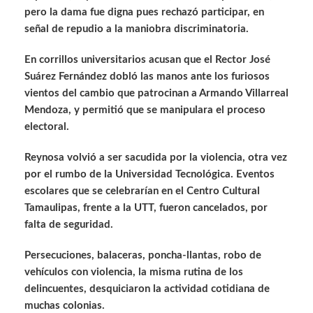
pero la dama fue digna pues rechazó participar, en
señal de repudio a la maniobra discriminatoria.
En corrillos universitarios acusan que el Rector José
Suárez Fernández dobló las manos ante los furiosos
vientos del cambio que patrocinan a Armando Villarreal
Mendoza, y permitió que se manipulara el proceso
electoral.
Reynosa volvió a ser sacudida por la violencia, otra vez
por el rumbo de la Universidad Tecnológica. Eventos
escolares que se celebrarían en el Centro Cultural
Tamaulipas, frente a la UTT, fueron cancelados, por
falta de seguridad.
Persecuciones, balaceras, poncha-llantas, robo de
vehículos con violencia, la misma rutina de los
delincuentes, desquiciaron la actividad cotidiana de
muchas colonias.