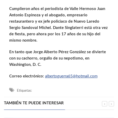
Cumplieron años el periodista de Valle Hermoso Juan
Antonio Espinoza y el abogado, empresario
restaurantero y ex jefe policiaco de Nuevo Laredo
Sergio Sandoval Michel. Dante Singlaterri está otra vez
de fiesta, pero ahora por los 17 años de su hijo del
mismo nombre.
En tanto que Jorge Alberto Pérez González se divierte
con su cachorro, orgullo de su nepotismo, en
Washington, D. C.
Correo electrónico:
albertoguerra65@hotmail.com
Etiquetas:
TAMBIÉN TE PUEDE INTERESAR