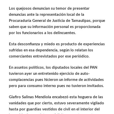
Los quejosos denuncian su temor de presentar
denuncias ante la representación local de la
Procuraduría General de Justicia de Tamaulipas, porque
saben que su información personal es proporcionada
por los funcionarios a los delincuentes.
Esta desconfianza y miedo es producto de experiencias
sufridas en esa dependencia, según lo relatan los
comerciantes entrevistados por ese periódico.
En asuntos políticos, los diputados locales del PAN
tuvieron ayer un entretenido ejercicio de auto-
complacencias pues hicieron un informe de actividades
pero para consumo interno pues no tuvieron invitados.
Glafiro Salinas Mendiola encabezó esta hoguera de las
vanidades que por cierto, estuvo severamente vigilado
hasta por guardias vestidos de civil en el interior del