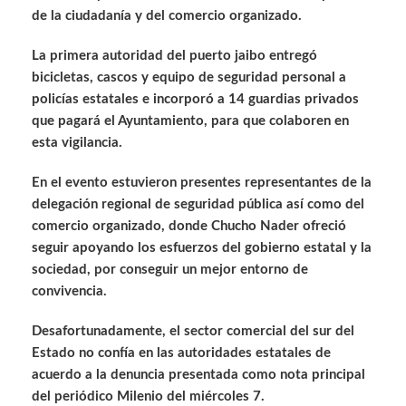
de la ciudadanía y del comercio organizado.
La primera autoridad del puerto jaibo entregó
bicicletas, cascos y equipo de seguridad personal a
policías estatales e incorporó a 14 guardias privados
que pagará el Ayuntamiento, para que colaboren en
esta vigilancia.
En el evento estuvieron presentes representantes de la
delegación regional de seguridad pública así como del
comercio organizado, donde Chucho Nader ofreció
seguir apoyando los esfuerzos del gobierno estatal y la
sociedad, por conseguir un mejor entorno de
convivencia.
Desafortunadamente, el sector comercial del sur del
Estado no confía en las autoridades estatales de
acuerdo a la denuncia presentada como nota principal
del periódico Milenio del miércoles 7.