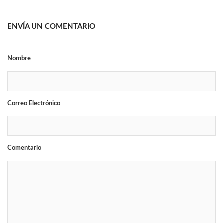
ENVÍA UN COMENTARIO
Nombre
Correo Electrónico
Comentario