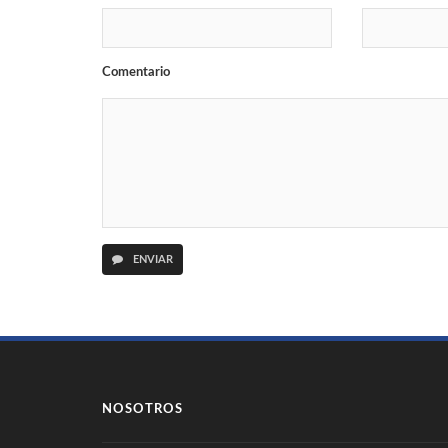
Comentario
ENVIAR
NOSOTROS