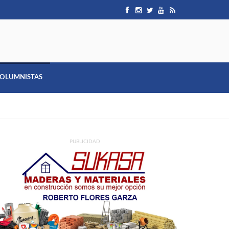
OLUMNISTAS
PUBLICIDAD