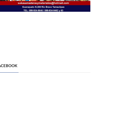
ACEBOOK