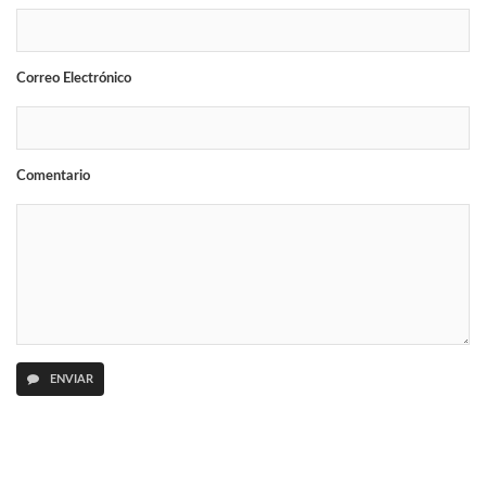
Correo Electrónico
Comentario
ENVIAR