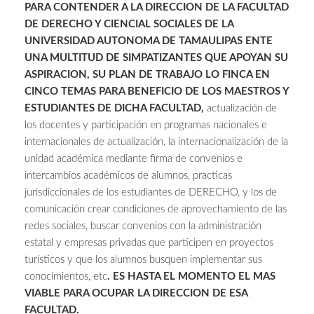
PARA CONTENDER A LA DIRECCION DE LA FACULTAD
DE DERECHO Y CIENCIAL SOCIALES DE LA
UNIVERSIDAD AUTONOMA DE TAMAULIPAS ENTE
UNA MULTITUD DE SIMPATIZANTES QUE APOYAN SU
ASPIRACION, SU PLAN DE TRABAJO LO FINCA EN
CINCO TEMAS PARA BENEFICIO DE LOS MAESTROS Y
ESTUDIANTES DE DICHA FACULTAD,
actualización de
los docentes y participación en programas nacionales e
internacionales de actualización, la internacionalización de la
unidad académica mediante firma de convenios e
intercambios académicos de alumnos, practicas
jurisdiccionales de los estudiantes de DERECHO, y los de
comunicación crear condiciones de aprovechamiento de las
redes sociales, buscar convenios con la administración
estatal y empresas privadas que participen en proyectos
turísticos y que los alumnos busquen implementar sus
conocimientos, etc
. ES HASTA EL MOMENTO EL MAS
VIABLE PARA OCUPAR LA DIRECCION DE ESA
FACULTAD.