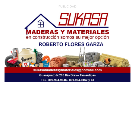
PUBLICIDAD