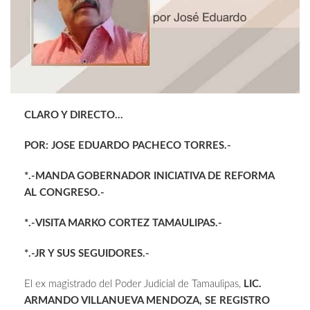
CLARO Y DIRECTO…
POR: JOSE EDUARDO PACHECO TORRES.-
*.-MANDA GOBERNADOR INICIATIVA DE REFORMA
AL CONGRESO.-
*.-VISITA MARKO CORTEZ TAMAULIPAS.-
*.-JR Y SUS SEGUIDORES.-
El ex magistrado del Poder Judicial de Tamaulipas,
LIC.
ARMANDO VILLANUEVA MENDOZA, SE REGISTRO