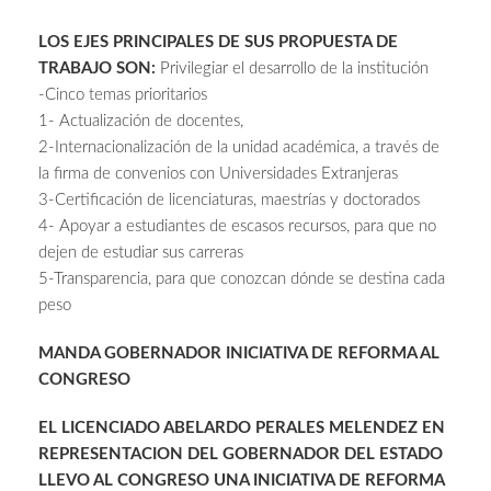
LOS EJES PRINCIPALES DE SUS PROPUESTA DE
TRABAJO SON:
Privilegiar el desarrollo de la institución
-Cinco temas prioritarios
1- Actualización de docentes,
2-Internacionalización de la unidad académica, a través de
la firma de convenios con Universidades Extranjeras
3-Certificación de licenciaturas, maestrías y doctorados
4- Apoyar a estudiantes de escasos recursos, para que no
dejen de estudiar sus carreras
5-Transparencia, para que conozcan dónde se destina cada
peso
MANDA GOBERNADOR INICIATIVA DE REFORMA AL
CONGRESO
EL LICENCIADO ABELARDO PERALES MELENDEZ EN
REPRESENTACION DEL GOBERNADOR DEL ESTADO
LLEVO AL CONGRESO UNA INICIATIVA DE REFORMA