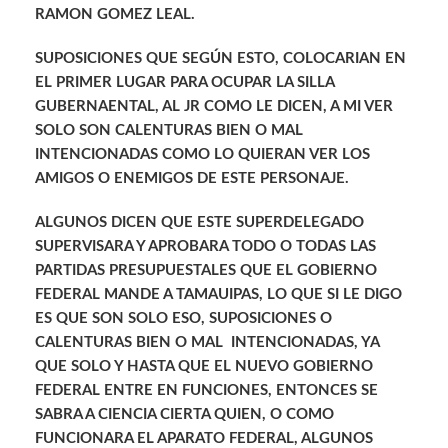
RAMON GOMEZ LEAL.
SUPOSICIONES QUE SEGÚN ESTO, COLOCARIAN EN
EL PRIMER LUGAR PARA OCUPAR LA SILLA
GUBERNAENTAL, AL JR COMO LE DICEN, A MI VER
SOLO SON CALENTURAS BIEN O MAL
INTENCIONADAS COMO LO QUIERAN VER LOS
AMIGOS O ENEMIGOS DE ESTE PERSONAJE.
ALGUNOS DICEN QUE ESTE SUPERDELEGADO
SUPERVISARA Y APROBARA TODO O TODAS LAS
PARTIDAS PRESUPUESTALES QUE EL GOBIERNO
FEDERAL MANDE A TAMAUIPAS, LO QUE SI LE DIGO
ES QUE SON SOLO ESO, SUPOSICIONES O
CALENTURAS BIEN O MAL INTENCIONADAS, YA
QUE SOLO Y HASTA QUE EL NUEVO GOBIERNO
FEDERAL ENTRE EN FUNCIONES, ENTONCES SE
SABRA A CIENCIA CIERTA QUIEN, O COMO
FUNCIONARA EL APARATO FEDERAL, ALGUNOS