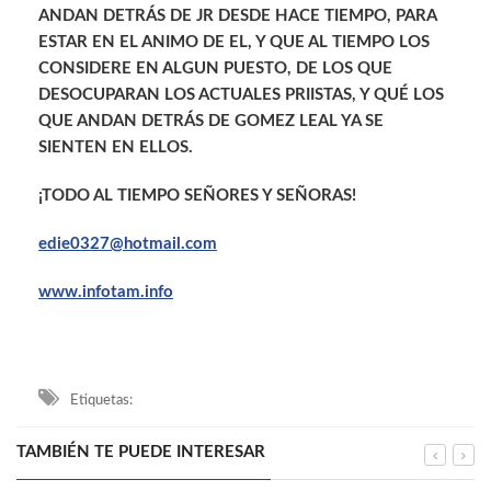
ANDAN DETRÁS DE JR DESDE HACE TIEMPO, PARA
ESTAR EN EL ANIMO DE EL, Y QUE AL TIEMPO LOS
CONSIDERE EN ALGUN PUESTO, DE LOS QUE
DESOCUPARAN LOS ACTUALES PRIISTAS, Y QUÉ LOS
QUE ANDAN DETRÁS DE GOMEZ LEAL YA SE
SIENTEN EN ELLOS.
¡TODO AL TIEMPO SEÑORES Y SEÑORAS!
edie0327@hotmail.com
www.infotam.info
Etiquetas:
TAMBIÉN TE PUEDE INTERESAR