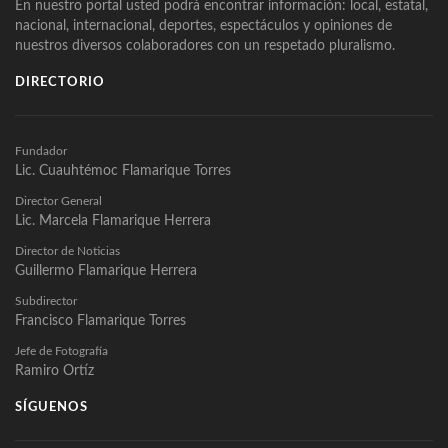
En nuestro portal usted podrá encontrar información: local, estatal,
nacional, internacional, deportes, espectáculos y opiniones de
nuestros diversos colaboradores con un respetado pluralismo.
DIRECTORIO
Fundador
Lic. Cuauhtémoc Flamarique Torres
Director General
Lic. Marcela Flamarique Herrera
Director de Noticias
Guillermo Flamarique Herrera
Subdirector
Francisco Flamarique Torres
Jefe de Fotografía
Ramiro Ortíz
SÍGUENOS