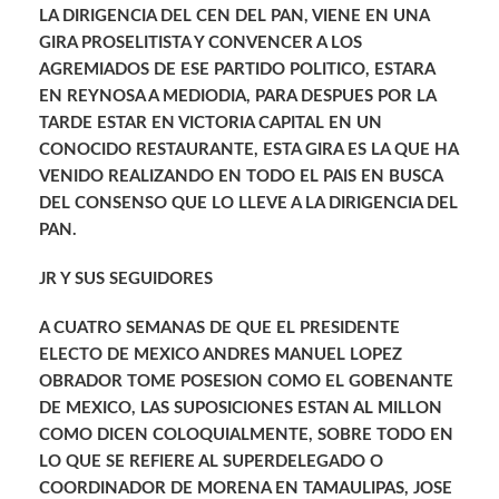
LA DIRIGENCIA DEL CEN DEL PAN, VIENE EN UNA
GIRA PROSELITISTA Y CONVENCER A LOS
AGREMIADOS DE ESE PARTIDO POLITICO, ESTARA
EN REYNOSA A MEDIODIA, PARA DESPUES POR LA
TARDE ESTAR EN VICTORIA CAPITAL EN UN
CONOCIDO RESTAURANTE, ESTA GIRA ES LA QUE HA
VENIDO REALIZANDO EN TODO EL PAIS EN BUSCA
DEL CONSENSO QUE LO LLEVE A LA DIRIGENCIA DEL
PAN.
JR Y SUS SEGUIDORES
A CUATRO SEMANAS DE QUE EL PRESIDENTE
ELECTO DE MEXICO ANDRES MANUEL LOPEZ
OBRADOR TOME POSESION COMO EL GOBENANTE
DE MEXICO, LAS SUPOSICIONES ESTAN AL MILLON
COMO DICEN COLOQUIALMENTE, SOBRE TODO EN
LO QUE SE REFIERE AL SUPERDELEGADO O
COORDINADOR DE MORENA EN TAMAULIPAS, JOSE