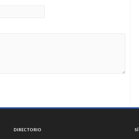
DIRECTORIO
S