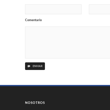
Comentario
ENVIAR
NOSOTROS