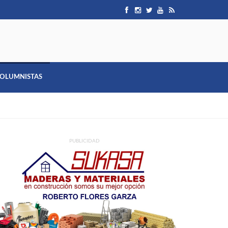
OLUMNISTAS
PUBLICIDAD