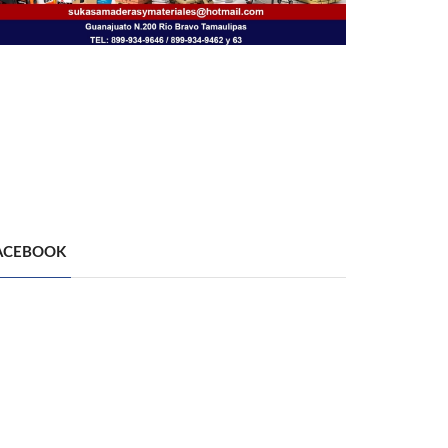
ACEBOOK