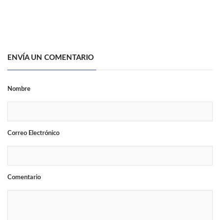
ENVÍA UN COMENTARIO
Nombre
Correo Electrónico
Comentario