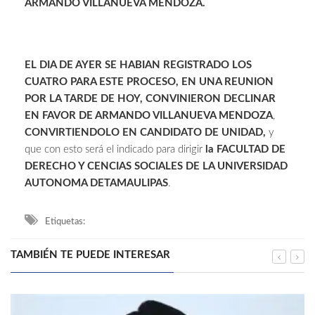
ARMANDO VILLANUEVA MENDOZA.
EL DIA DE AYER SE HABIAN REGISTRADO LOS
CUATRO PARA ESTE PROCESO, EN UNA REUNION
POR LA TARDE DE HOY, CONVINIERON DECLINAR
EN FAVOR DE ARMANDO VILLANUEVA MENDOZA
,
CONVIRTIENDOLO EN CANDIDATO DE UNIDAD,
y
que con esto será el indicado para dirigir
la FACULTAD DE
DERECHO Y CENCIAS SOCIALES DE LA UNIVERSIDAD
AUTONOMA DETAMAULIPAS
.
Etiquetas:
TAMBIÉN TE PUEDE INTERESAR