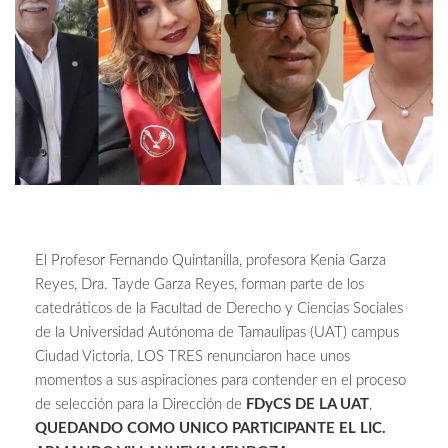
El Profesor Fernando Quintanilla, profesora Kenia Garza
Reyes, Dra. Tayde Garza Reyes, forman parte de los
catedráticos de la Facultad de Derecho y Ciencias Sociales
de la Universidad Autónoma de Tamaulipas (UAT) campus
Ciudad Victoria, LOS TRES renunciaron hace unos
momentos a sus aspiraciones para contender en el proceso
de selección para la Dirección de
FDyCS DE LA UAT
,
QUEDANDO COMO UNICO PARTICIPANTE EL LIC.