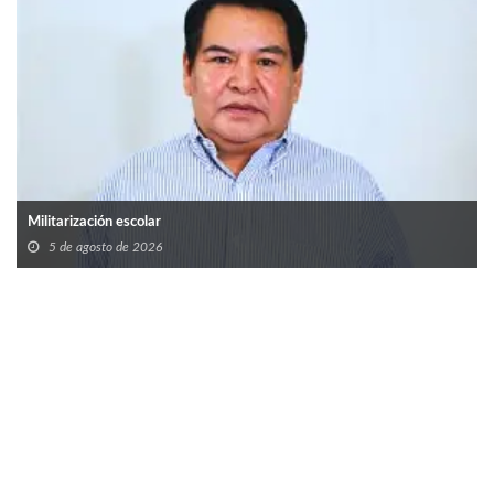
Militarización escolar
5 de agosto de 2026