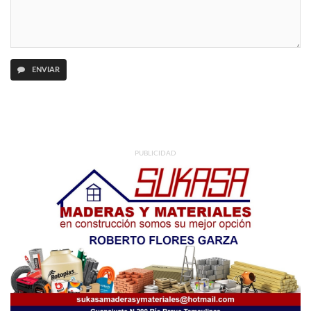
ENVIAR
PUBLICIDAD