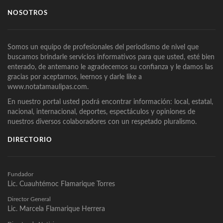
NOSOTROS
Somos un equipo de profesionales del periodismo de nivel que
buscamos brindarle servicios informativos para que usted, esté bien
enterado, de antemano le agradecemos su confianza y le damos las
gracias por aceptarnos, leernos y darle like a
www.notatamaulipas.com.
En nuestro portal usted podrá encontrar información: local, estatal,
nacional, internacional, deportes, espectáculos y opiniones de
nuestros diversos colaboradores con un respetado pluralismo.
DIRECTORIO
Fundador
Lic. Cuauhtémoc Flamarique Torres
Director General
Lic. Marcela Flamarique Herrera