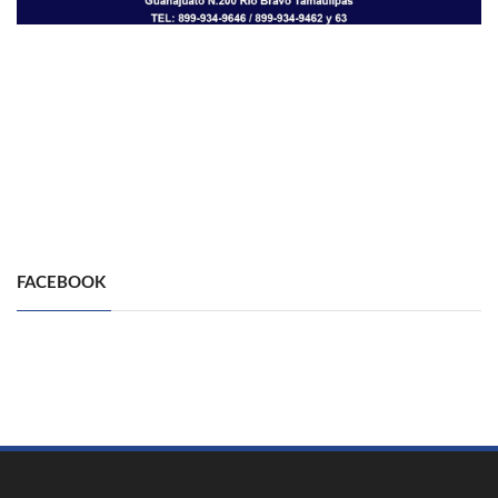
FACEBOOK