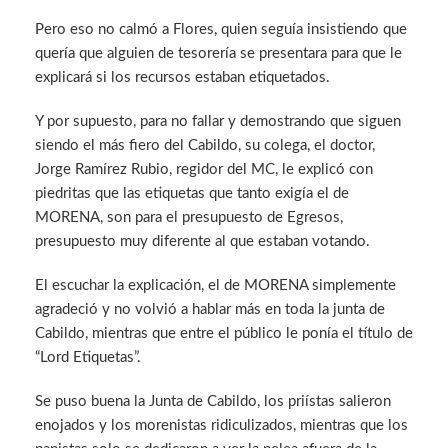
Pero eso no calmó a Flores, quien seguía insistiendo que
quería que alguien de tesorería se presentara para que le
explicará si los recursos estaban etiquetados.
Y por supuesto, para no fallar y demostrando que siguen
siendo el más fiero del Cabildo, su colega, el doctor,
Jorge Ramírez Rubio, regidor del MC, le explicó con
piedritas que las etiquetas que tanto exigía el de
MORENA, son para el presupuesto de Egresos,
presupuesto muy diferente al que estaban votando.
El escuchar la explicación, el de MORENA simplemente
agradeció y no volvió a hablar más en toda la junta de
Cabildo, mientras que entre el público le ponía el título de
“Lord Etiquetas”.
Se puso buena la Junta de Cabildo, los priístas salieron
enojados y los morenistas ridiculizados, mientras que los