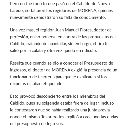
Pero no fue todo lo que pasó en el Cabildo de Nuevo
Laredo, no faltaron los regidores de MORENA, quienes
nuevamente demostraron su falta de conocimiento.
Una vez más, el regidor, Juan Manuel Flores, doctor de
profesión, quiso ponerse en contra de las propuestas del
Cabildo, tratando de apantallar, sin embargo, el tiro le
salió por la culata y otra vez quedó en ridículo.
Resulta que cuando se dio a conocer el Presupuesto de
Ingresos, el doctor de MORENA exigió la presencia de un
funcionario de tesorería para que le explicaran si los
recursos estaban etiquetados.
Esto provocó desconcierto entre los miembros del
Cabildo, pues su exigencia estaba fuera de lugar, incluso
le contestaron que se había realizado una junta previa
donde el mismo Tesorero les explicó a cada uno las dudas
del presupuesto de Ingresos.