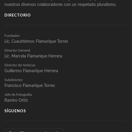
nuestros diversos colaboradores con un respetado pluralismo.
DIRECTORIO
Fundador
Lic. Cuauhtémoc Flamarique Torres
Director General
Lic. Marcela Flamarique Herrera
Director de Noticias
Guillermo Flamarique Herrera
Subdirector
Francisco Flamarique Torres
Jefe de Fotografía
Ramiro Ortíz
SÍGUENOS