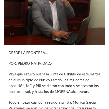
DESDE LA FRONTERA…
POR: PEDRO NATIVIDAD.-
Vaya que estuvo buena la Junta de Cabildo de este martes
en el Municipio de Nuevo Laredo, los regidores de
oposición, MC y PRI se dieron con todo y se sacaron los
trapitos al sol, y hasta los de MORENA alcanzaron.
Todo empezó cuando la regidora priísta, Mónica García
Velázquez, se abstuvo de votar a favor del presupuesto