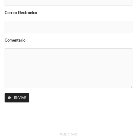
Correo Electrónico
Comentario
ENVIAR
PUBLICIDAD