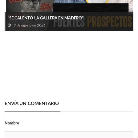
“SE CALENTÓ LA GALLERA EN MADERO”
8 de agosto de 2026
ENVÍA UN COMENTARIO
Nombre