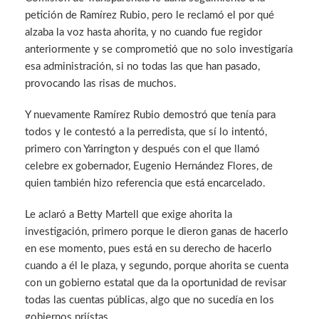
petición de Ramírez Rubio, pero le reclamó el por qué
alzaba la voz hasta ahorita, y no cuando fue regidor
anteriormente y se comprometió que no solo investigaría
esa administración, si no todas las que han pasado,
provocando las risas de muchos.
Y nuevamente Ramírez Rubio demostró que tenía para
todos y le contestó a la perredista, que sí lo intentó,
primero con Yarrington y después con el que llamó
celebre ex gobernador, Eugenio Hernández Flores, de
quien también hizo referencia que está encarcelado.
Le aclaró a Betty Martell que exige ahorita la
investigación, primero porque le dieron ganas de hacerlo
en ese momento, pues está en su derecho de hacerlo
cuando a él le plaza, y segundo, porque ahorita se cuenta
con un gobierno estatal que da la oportunidad de revisar
todas las cuentas públicas, algo que no sucedía en los
gobiernos priístas.