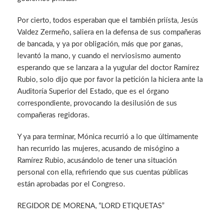
Por cierto, todos esperaban que el también priísta, Jesús
Valdez Zermeño, saliera en la defensa de sus compañeras
de bancada, y ya por obligación, más que por ganas,
levantó la mano, y cuando el nerviosismo aumento
esperando que se lanzara a la yugular del doctor Ramírez
Rubio, solo dijo que por favor la petición la hiciera ante la
Auditoría Superior del Estado, que es el órgano
correspondiente, provocando la desilusión de sus
compañeras regidoras.
Y ya para terminar, Mónica recurrió a lo que últimamente
han recurrido las mujeres, acusando de misógino a
Ramírez Rubio, acusándolo de tener una situación
personal con ella, refiriendo que sus cuentas públicas
están aprobadas por el Congreso.
REGIDOR DE MORENA, “LORD ETIQUETAS”