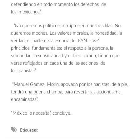
defendiendo en todo momento los derechos de
los mexicanos”.
“No queremos políticos corruptos en nuestras filas. No
queremos moches. Los valores morales, la honestidad, la
verdad, es parte de la esencia del PAN. Los 4
principios fundamentales: el respeto a la persona, la
solidaridad, la subsidiaridad y el bien común, tienen que
verse reflejados en cada una de las acciones de
los panistas”.
“Manuel Gómez Morín, apoyado por los panistas de a pie,
tendrá una buena chamba, para revertir las acciones mal
encaminadas”.
“México lo necesita”, concluye.
Etiquetas: