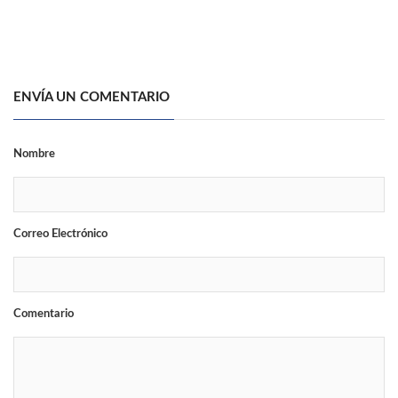
ENVÍA UN COMENTARIO
Nombre
Correo Electrónico
Comentario