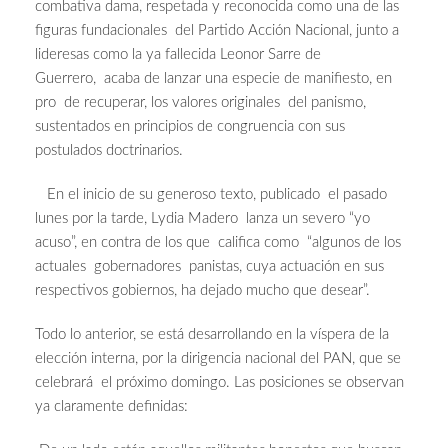
combativa dama, respetada y reconocida como una de las
figuras fundacionales del Partido Acción Nacional, junto a
lideresas como la ya fallecida Leonor Sarre de
Guerrero, acaba de lanzar una especie de manifiesto, en
pro de recuperar, los valores originales del panismo,
sustentados en principios de congruencia con sus
postulados doctrinarios.
En el inicio de su generoso texto, publicado el pasado
lunes por la tarde, Lydia Madero lanza un severo “yo
acuso”, en contra de los que califica como “algunos de los
actuales gobernadores panist
as, cuya actuación en sus
respectivos gobiernos, ha dejado mucho que desear”.
Todo lo anterior, se está desarrollando en la víspera de la
elección interna, por la dirigencia nacional del PAN, que se
celebrará el próximo domingo. Las posiciones se observan
ya claramente definidas: