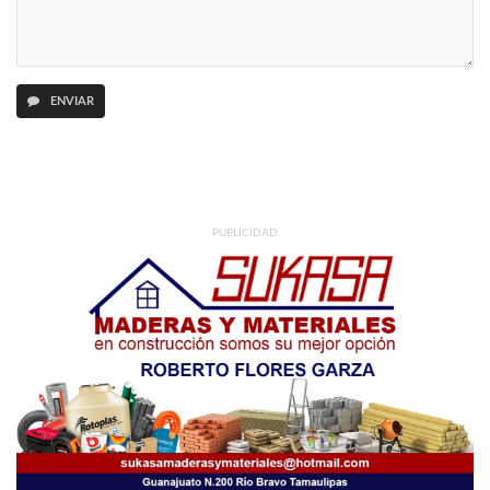
ENVIAR
PUBLICIDAD