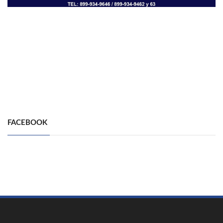
FACEBOOK