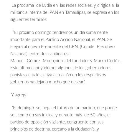
La proclama de Lydia en las redes sociales, y dirigida a la
militancia interna del PAN en Tamaulipas, se expresa en los
siguientes términos:
“El próximo domingo tendremos un día sumamente
importante para el Partido Acción Nacional, el PAN. Se
elegirá al nuevo Presidente del CEN, (Comité Ejecutivo
Nacional), entre dos candidatos:
Manuel Gómez Morín,nieto del fundador y Marko Cortéz.
Este último, apoyado por algunos de los gobernadores
panistas actuales, cuya actuación en los respectivos
gobiernos ha dejado mucho que desear”.
Y agrega:
“El domingo se juega el futuro de un partido, que puede
ser, como en sus inicios, y durante más de 50 años, el
partido de oposición vigilante, congruente con sus
principios de doctrina, cercano a la ciudadanía, y