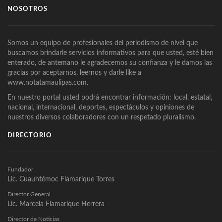
NOSOTROS
Somos un equipo de profesionales del periodismo de nivel que
buscamos brindarle servicios informativos para que usted, esté bien
enterado, de antemano le agradecemos su confianza y le damos las
gracias por aceptarnos, leernos y darle like a
www.notatamaulipas.com.
En nuestro portal usted podrá encontrar información: local, estatal,
nacional, internacional, deportes, espectáculos y opiniones de
nuestros diversos colaboradores con un respetado pluralismo.
DIRECTORIO
Fundador
Lic. Cuauhtémoc Flamarique Torres
Director General
Lic. Marcela Flamarique Herrera
Director de Noticias