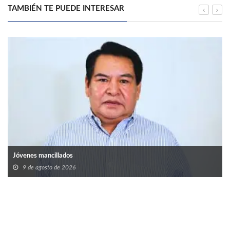
TAMBIÉN TE PUEDE INTERESAR
Jóvenes mancillados
9 de agosto de 2026