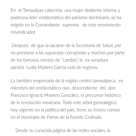
En el Tamaulipas cabecista, una mujer disidente interna y
poderosa líder emblemática del panismo doctrinario, se ha
erigido en la Comandante suprema de éste movimiento
reivindicador.
Después de que la sacaron de la Secretaría de Salud, por
no prestarse a las supuestas corruptelas y moches por parte
de los famosos vientos de “cambio”, la ex senadora
panista Lydia Madero García está de regreso.
La también empresaria de la región centro tamaulipeca, es
miembro del emblemático clan, descendiente del don
Francisco Ignacio Madero González, el precursor histórico
de la revolución mexicana. Todo este árbol genealógico,
hoy vigente en la política del país, tiene su tronco común
en el municipio de Parras de la Fuente Coahuila.
Desde su conocida página de las redes sociales, la