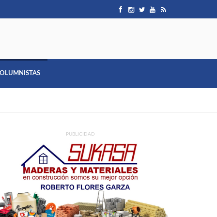
OLUMNISTAS
PUBLICIDAD