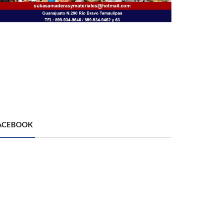
ACEBOOK