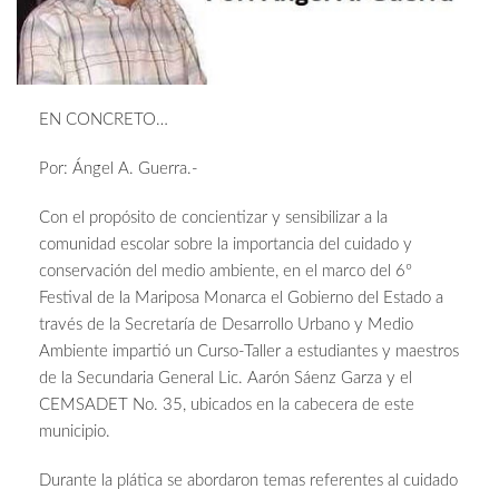
EN CONCRETO…
Por: Ángel A. Guerra.-
Con el propósito de concientizar y sensibilizar a la
comunidad escolar sobre la importancia del cuidado y
conservación del medio ambiente, en el marco del 6º
Festival de la Mariposa Monarca el Gobierno del Estado a
través de la Secretaría de Desarrollo Urbano y Medio
Ambiente impartió un Curso-Taller a estudiantes y maestros
de la Secundaria General Lic. Aarón Sáenz Garza y el
CEMSADET No. 35, ubicados en la cabecera de este
municipio.
Durante la plática se abordaron temas referentes al cuidado