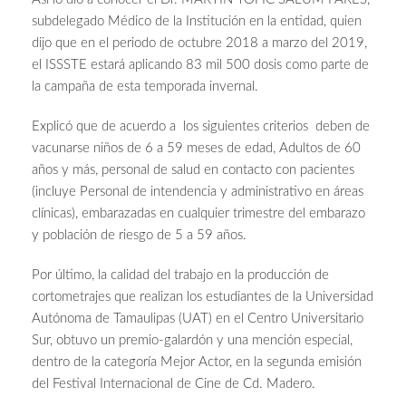
subdelegado Médico de la Institución en la entidad, quien
dijo que en el periodo de octubre 2018 a marzo del 2019,
el ISSSTE estará aplicando 83 mil 500 dosis como parte de
la campaña de esta temporada invernal.
Explicó que de acuerdo a los siguientes criterios deben de
vacunarse niños de 6 a 59 meses de edad, Adultos de 60
años y más, personal de salud en contacto con pacientes
(incluye Personal de intendencia y administrativo en áreas
clínicas), embarazadas en cualquier trimestre del embarazo
y población de riesgo de 5 a 59 años.
Por último, la calidad del trabajo en la producción de
cortometrajes que realizan los estudiantes de la Universidad
Autónoma de Tamaulipas (UAT) en el Centro Universitario
Sur, obtuvo un premio-galardón y una mención especial,
dentro de la categoría Mejor Actor, en la segunda emisión
del Festival Internacional de Cine de Cd. Madero.