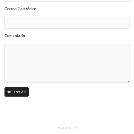
Correo Electrónico
Comentario
ENVIAR
PUBLICIDAD