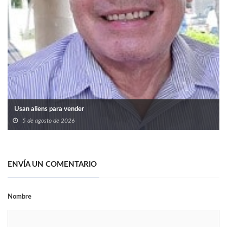
Usan aliens para vender
5 de agosto de 2026
ENVÍA UN COMENTARIO
Nombre