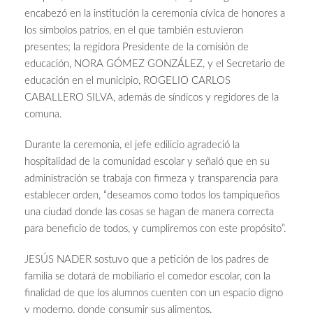
encabezó en la institución la ceremonia cívica de honores a
los símbolos patrios, en el que también estuvieron
presentes; la regidora Presidente de la comisión de
educación, NORA GÓMEZ GONZÁLEZ, y el Secretario de
educación en el municipio, ROGELIO CARLOS
CABALLERO SILVA, además de síndicos y regidores de la
comuna.
Durante la ceremonia, el jefe edilicio agradeció la
hospitalidad de la comunidad escolar y señaló que en su
administración se trabaja con firmeza y transparencia para
establecer orden, “deseamos como todos los tampiqueños
una ciudad donde las cosas se hagan de manera correcta
para beneficio de todos, y cumpliremos con este propósito”.
JESÚS NADER sostuvo que a petición de los padres de
familia se dotará de mobiliario el comedor escolar, con la
finalidad de que los alumnos cuenten con un espacio digno
y moderno, donde consumir sus alimentos.