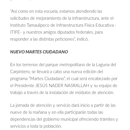
“Así como en esta escuela, estamos atendiendo las
solicitudes de mejoramiento de la infraestructura, ante el
Instituto Tamaulipeco de Infraestructura Física Educativa -
ITIFE- y nuestros amigos diputados federales, para
responder a las distintas peticiones”, indicó.
NUEVO MARTES CIUDADANO
En los terrenos del parque metropolitano de la Laguna del
Carpintero, se llevará a cabo una nueva edición del
programa “Martes Ciudadano”, el cual será encabezado por
el Presidente JESÚS NADER NASRALLAH y su equipo de
trabajo a través de la instalación de módulos de atención.
La jornada de atención y servicio dará inicio a partir de las
nueve de la mañana y en ella participarán todas las
dependencias del gobierno municipal ofreciendo trámites y
servicios a toda la población.