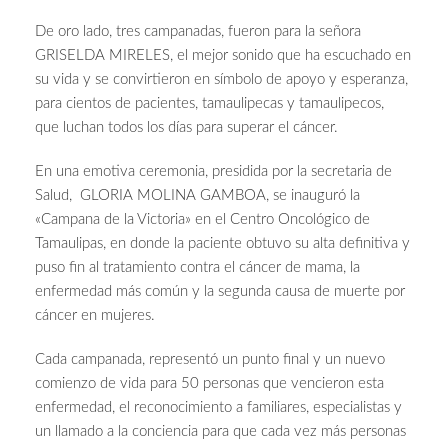
De oro lado, tres campanadas, fueron para la señora
GRISELDA MIRELES, el mejor sonido que ha escuchado en
su vida y se convirtieron en símbolo de apoyo y esperanza,
para cientos de pacientes, tamaulipecas y tamaulipecos,
que luchan todos los días para superar el cáncer.
En una emotiva ceremonia, presidida por la secretaria de
Salud, GLORIA MOLINA GAMBOA, se inauguró la
«Campana de la Victoria» en el Centro Oncológico de
Tamaulipas, en donde la paciente obtuvo su alta definitiva y
puso fin al tratamiento contra el cáncer de mama, la
enfermedad más común y
la segunda causa de muerte por
cáncer en mujeres.
Cada campanada, representó un punto final y un nuevo
comienzo de vida para 50 personas que vencieron esta
enfermedad, el reconocimiento a familiares, especialistas y
un llamado a la conciencia para que cada vez más personas