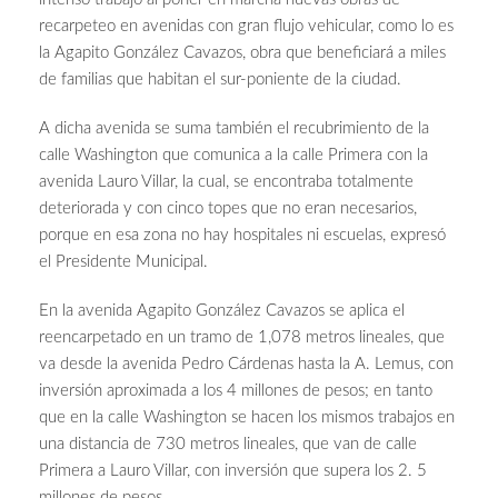
recarpeteo en avenidas con gran flujo vehicular, como lo es
la Agapito González Cavazos, obra que beneficiará a miles
de familias que habitan el sur-poniente de la ciudad.
A dicha avenida se suma también el recubrimiento de la
calle Washington que comunica a la calle Primera con la
avenida Lauro Villar, la cual, se encontraba totalmente
deteriorada y con cinco topes que no eran necesarios,
porque en esa zona no hay hospitales ni escuelas, expresó
el Presidente Municipal.
En la avenida Agapito González Cavazos se aplica el
reencarpetado en un tramo de 1,078 metros lineales, que
va desde la avenida Pedro Cárdenas hasta la A. Lemus, con
inversión aproximada a los 4 millones de pesos; en tanto
que en la calle Washington se hacen los mismos trabajos en
una distancia de 730 metros lineales, que van de calle
Primera a Lauro Villar, con inversión que supera los 2. 5
millones de pesos.