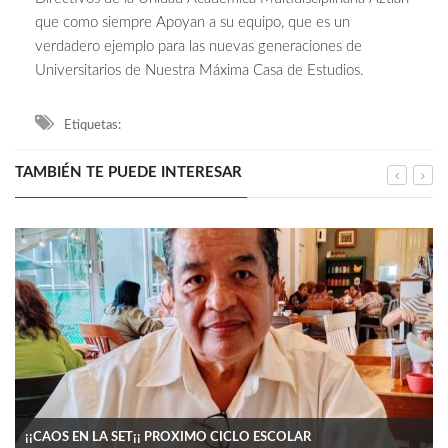
que como siempre Apoyan a su equipo, que es un
verdadero ejemplo para las nuevas generaciones de
Universitarios de Nuestra Máxima Casa de Estudios.
Etiquetas:
TAMBIÉN TE PUEDE INTERESAR
¡¡CAOS EN LA SET¡¡ PROXIMO CICLO ESCOLAR