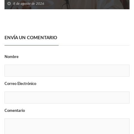
8 de agosto de 2026
ENVÍA UN COMENTARIO
Nombre
Correo Electrónico
Comentario