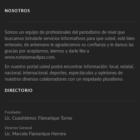
NOSOTROS
Somos un equipo de profesionales del periodismo de nivel que
buscamos brindarle servicios informativos para que usted, esté bien
enterado, de antemano le agradecemos su confianza y le damos las
gracias por aceptarnos, leernos y darle like a
www.notatamaulipas.com.
En nuestro portal usted podrá encontrar información: local, estatal,
nacional, internacional, deportes, espectáculos y opiniones de
nuestros diversos colaboradores con un respetado pluralismo.
DIRECTORIO
Fundador
Lic. Cuauhtémoc Flamarique Torres
Director General
Lic. Marcela Flamarique Herrera