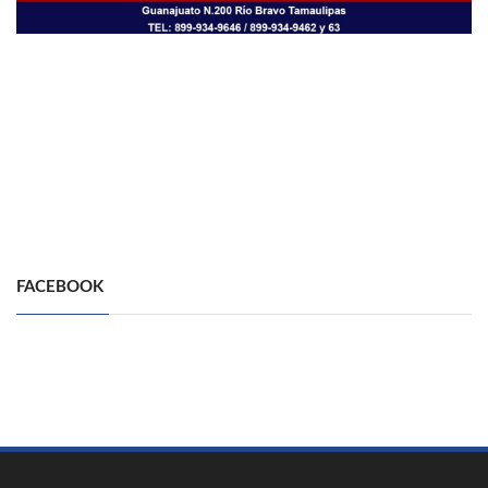
FACEBOOK