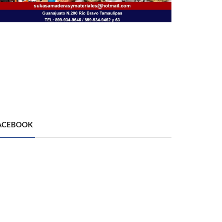
ACEBOOK