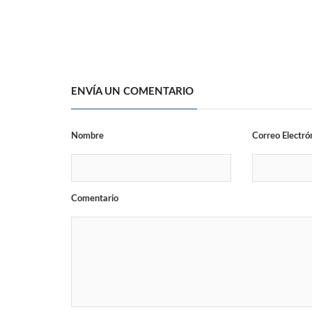
ENVÍA UN COMENTARIO
Nombre
Correo Electró
Comentario