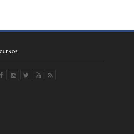
ÍGUENOS