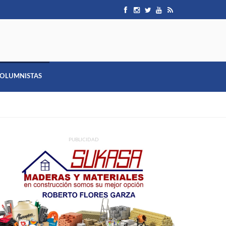
OLUMNISTAS
PUBLICIDAD