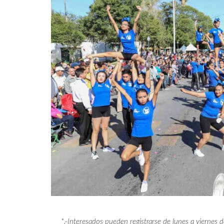
*.-Interesados pueden registrarse de lunes a viernes 