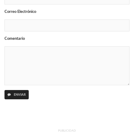
Correo Electrónico
Comentario
ENVIAR
PUBLICIDAD