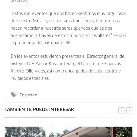
diversos.
“Estos son eventos que nos hacen sentirnos muy orgullosos
de nuestro México, de nuestras tradiciones; también nos
hacen recordar a nuestros seres queridos que se nos
adelantaron, a través de estos tributos en los altares”, señaló
la presidenta del patronato DIF.
En los eventos estuvieron presentes el Director general del
Sistema DIF, Anuar Kassim Terán; el Director de Finanzas,
Ramiro Ollervides, así como encargados de cada centro e
invitados especiales.
Etiquetas:
TAMBIÉN TE PUEDE INTERESAR