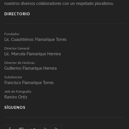
nuestros diversos colaboradores con un respetado pluralismo.
DIRECTORIO
Fundador
Lic. Cuauhtémoc Flamarique Torres
Director General
Lic. Marcela Flamarique Herrera
Director de Noticias
Guillermo Flamarique Herrera
Subdirector
Francisco Flamarique Torres
Jefe de Fotografía
Ramiro Ortíz
SÍGUENOS