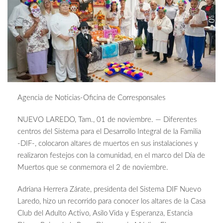
Agencia de Noticias-Oficina de Corresponsales
NUEVO LAREDO, Tam., 01 de noviembre. — Diferentes
centros del Sistema para el Desarrollo Integral de la Familia
-DIF-, colocaron altares de muertos en sus instalaciones y
realizaron festejos con la comunidad, en el marco del Día de
Muertos que se conmemora el 2 de noviembre.
Adriana Herrera Zárate, presidenta del Sistema DIF Nuevo
Laredo, hizo un recorrido para conocer los altares de la Casa
Club del Adulto Activo, Asilo Vida y Esperanza, Estancia