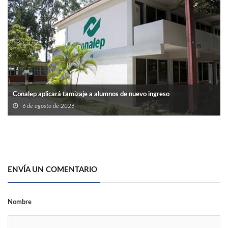
Conalep aplicará tamizaje a alumnos de nuevo ingreso
6 de agosto de 2026
ENVÍA UN COMENTARIO
Nombre