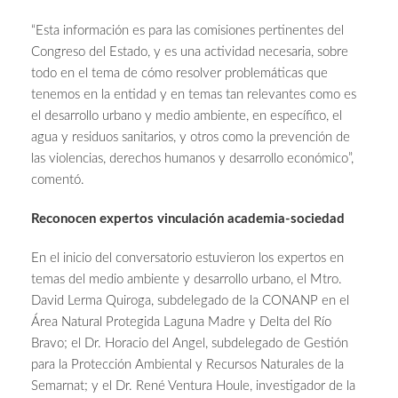
“Esta información es para las comisiones pertinentes del
Congreso del Estado, y es una actividad necesaria, sobre
todo en el tema de cómo resolver problemáticas que
tenemos en la entidad y en temas tan relevantes como es
el desarrollo urbano y medio ambiente, en específico, el
agua y residuos sanitarios, y otros como la prevención de
las violencias, derechos humanos y desarrollo económico”,
comentó.
Reconocen expertos vinculación academia-sociedad
En el inicio del conversatorio estuvieron los expertos en
temas del medio ambiente y desarrollo urbano, el Mtro.
David Lerma Quiroga, subdelegado de la CONANP en el
Área Natural Protegida Laguna Madre y Delta del Río
Bravo; el Dr. Horacio del Angel, subdelegado de Gestión
para la Protección Ambiental y Recursos Naturales de la
Semarnat; y el Dr. René Ventura Houle, investigador de la