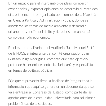
En un espacio para el intercambio de ideas, compartir
experiencias y expresar opiniones, se desarrolló durante dos
días este encuentro organizado por alumnos de la Maestría
en Ciencia Política y Administración Pública, donde se
abordaron los temas de medio ambiente y desarrollo
urbano; prevención del delito y derechos humanos; así
como desarrollo económico.
En el evento realizado en el Auditorio “Juan Manuel Solís”
de la FDCS, el integrante del comité organizador, Juan
Gustavo Puga Rodríguez, comentó que este ejercicio
pretende hacer enlaces entre la ciudadanía y especialistas
en temas de políticas públicas.
Dijo que el proyecto tiene la finalidad de integrar toda la
información que aquí se genere en un documento que se
va a entregar al Congreso del Estado, como parte de las
aportaciones de la comunidad universitaria para solucionar
problemáticas de la sociedad.