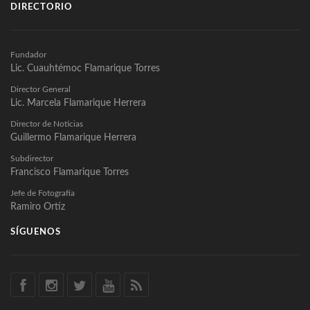
DIRECTORIO
Fundador
Lic. Cuauhtémoc Flamarique Torres
Director General
Lic. Marcela Flamarique Herrera
Director de Noticias
Guillermo Flamarique Herrera
Subdirector
Francisco Flamarique Torres
Jefe de Fotografía
Ramiro Ortíz
SÍGUENOS