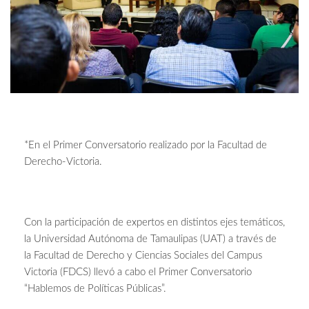
*En el Primer Conversatorio realizado por la Facultad de
Derecho-Victoria.
Con la participación de expertos en distintos ejes temáticos,
la Universidad Autónoma de Tamaulipas (UAT) a través de
la Facultad de Derecho y Ciencias Sociales del Campus
Victoria (FDCS) llevó a cabo el Primer Conversatorio
“Hablemos de Políticas Públicas”.