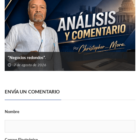
“Negocios redondos”.
7 de agosto de 2026
ENVÍA UN COMENTARIO
Nombre