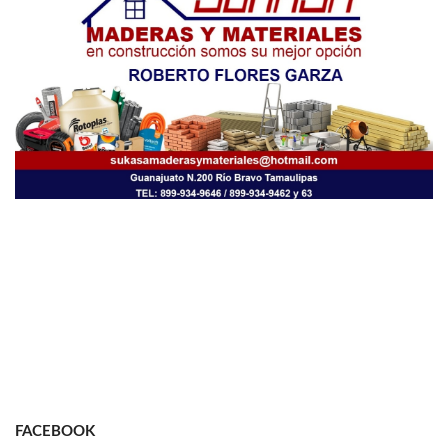
FACEBOOK