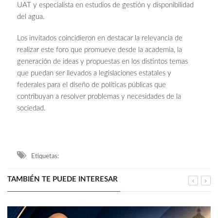
UAT y especialista en estudios de gestión y disponibilidad
del agua.
Los invitados coincidieron en destacar la relevancia de
realizar este foro que promueve desde la academia, la
generación de ideas y propuestas en los distintos temas
que puedan ser llevados a legislaciones estatales y
federales para el diseño de políticas públicas que
contribuyan a resolver problemas y necesidades de la
sociedad.
Etiquetas:
TAMBIÉN TE PUEDE INTERESAR