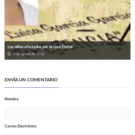
Los niños afectados por el caso Dafne
9 de agosto de 2026
ENVÍA UN COMENTARIO
Nombre
Correo Electrónico