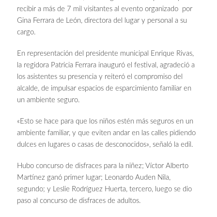
recibir a más de 7 mil visitantes al evento organizado por
Gina Ferrara de León, directora del lugar y personal a su
cargo.
En representación del presidente municipal Enrique Rivas,
la regidora Patricia Ferrara inauguró el festival, agradeció a
los asistentes su presencia y reiteró el compromiso del
alcalde, de impulsar espacios de esparcimiento familiar en
un ambiente seguro.
«Esto se hace para que los niños estén más seguros en un
ambiente familiar, y que eviten andar en las calles pidiendo
dulces en lugares o casas de desconocidos», señaló la edil.
Hubo concurso de disfraces para la niñez; Víctor Alberto
Martínez ganó primer lugar; Leonardo Auden Nila,
segundo; y Leslie Rodríguez Huerta, tercero, luego se dio
paso al concurso de disfraces de adultos.