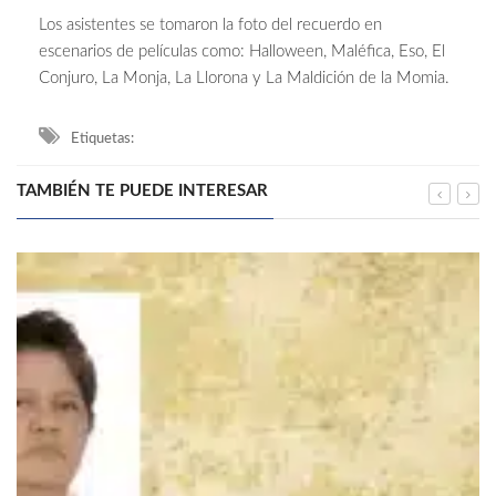
Los asistentes se tomaron la foto del recuerdo en
escenarios de películas como: Halloween, Maléfica, Eso, El
Conjuro, La Monja, La Llorona y La Maldición de la Momia.
Etiquetas:
TAMBIÉN TE PUEDE INTERESAR