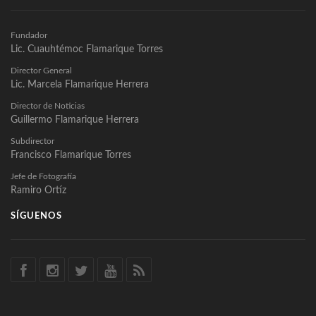
Fundador
Lic. Cuauhtémoc Flamarique Torres
Director General
Lic. Marcela Flamarique Herrera
Director de Noticias
Guillermo Flamarique Herrera
Subdirector
Francisco Flamarique Torres
Jefe de Fotografía
Ramiro Ortíz
SÍGUENOS