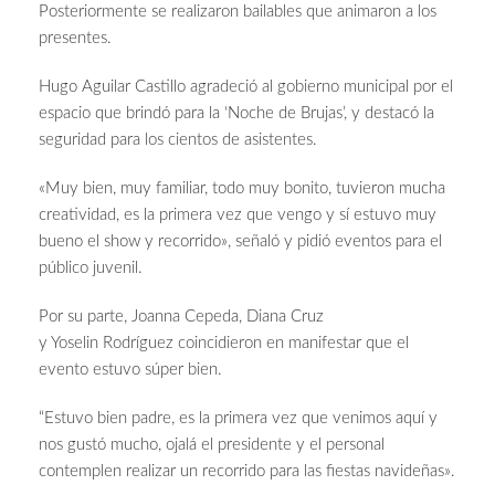
Posteriormente se realizaron bailables que animaron a los
presentes.
Hugo Aguilar Castillo agradeció al gobierno municipal por el
espacio que brindó para la ‘Noche de Brujas’, y destacó la
seguridad para los cientos de asistentes.
«Muy bien, muy familiar, todo muy bonito, tuvieron mucha
creatividad, es la primera vez que vengo y sí estuvo muy
bueno el show y recorrido», señaló y pidió eventos para el
público juvenil.
Por su parte, Joanna Cepeda, Diana Cruz
y Yoselin Rodríguez coincidieron en manifestar que el
evento estuvo súper bien.
“Estuvo bien padre, es la primera vez que venimos aquí y
nos gustó mucho, ojalá el presidente y el personal
contemplen realizar un recorrido para las fiestas navideñas».