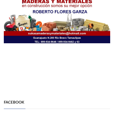
FACEBOOK