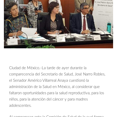
Ciudad de México.-La tarde de ayer durante la
comparecencia del Secretario de Salud, José Narro Robles,
el Senador Américo Villarreal Anaya cuestionó la
administración de la Salud en México, al considerar que
faltaron oportunidades para la salud reproductiva, para los
niños, para la atención del cáncer y para madres
adolescentes.