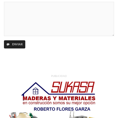
ENVIAR
PUBLICIDAD