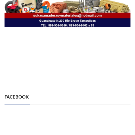
FACEBOOK