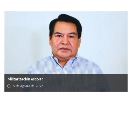
Militarización escolar
5 de agosto de 2026