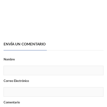
ENVÍA UN COMENTARIO
Nombre
Correo Electrónico
Comentario