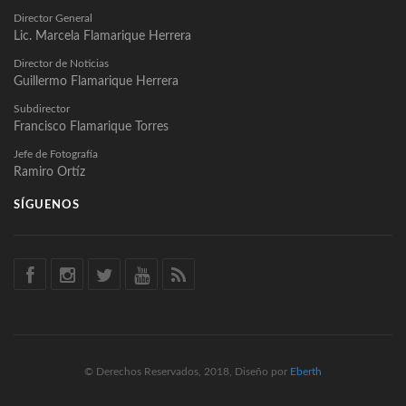
Director General
Lic. Marcela Flamarique Herrera
Director de Noticias
Guillermo Flamarique Herrera
Subdirector
Francisco Flamarique Torres
Jefe de Fotografía
Ramiro Ortíz
SÍGUENOS
© Derechos Reservados, 2018, Diseño por
Eberth