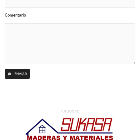
Comentario
ENVIAR
PUBLICIDAD