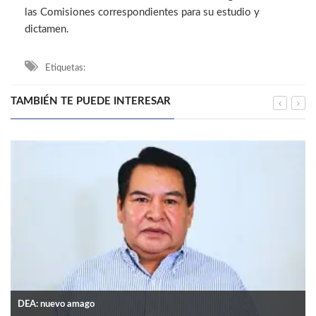
las Comisiones correspondientes para su estudio y
dictamen.
Etiquetas:
TAMBIÉN TE PUEDE INTERESAR
DEA: nuevo amago