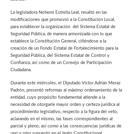
La legisladora Nohemí Estrella Leal, resaltó en las
modificaciones que promovió a la Constitución Local,
para establecer la organización del Sistema Estatal de
Seguridad Pública, de manera armonizada con lo que
establece la Constitución General, ciñéndose a la
creación de un Fondo Estatal de Fortalecimiento para la
Seguridad Pública, del Sistema Estatal de Control y
Confianza, así como de un Consejo de Participación
Ciudadana.
Durante este miércoles, el Diputado Víctor Adrián Meraz
Padrón, presentó reformas al máximo ordenamiento de la
entidad, cuyo propósito fundamental atiende a la
necesidad de otorgarle mayor orden y certeza jurídica al
procedimiento legislativo, respecto a la figura del veto,
aclarando en el mismo, las fases correspondientes al
parcial y pleno, así como a las consecuencias jurídicas de
uno y otro supuesto en el texto Constitucional.