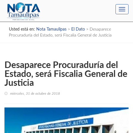
Toggl
navig
Usted está en:
Nota Tamaulipas
>
El Dato
>
Desaparece
Procuraduría del Estado, será Fiscalia General de Justicia
Desaparece Procuraduría del
Estado, será Fiscalia General de
Justicia
miércoles, 31 de octubre de 2018