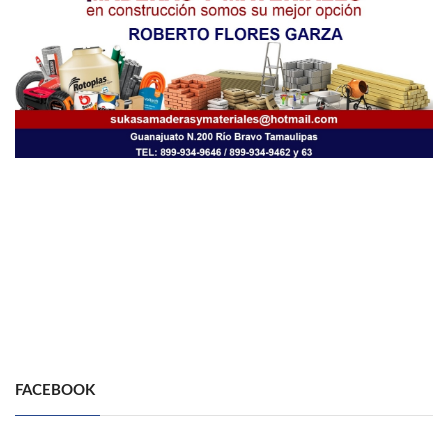
FACEBOOK