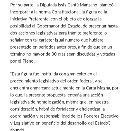
Por su parte, la Diputada Issis Cantú Manzano, planteó
incorporar a la norma Constitucional, la figura de la
Iniciativa Preferente, con el objeto de otorgar la
posibilidad al Gobernador del Estado, de presentar hasta
dos acciones legislativas para trámite preferente, o
señalar con tal carácter igual número que hubiere
presentado en periodos anteriores, a fin de que en un
término no mayor de 30 días sean discutidas y votadas
por el Pleno.
“Esta figura fue instituida con gran éxito en el
procedimiento legislativo del orden federal, y se
encuentra enmarcada actualmente en la Carta Magna, por
lo que, la presente propuesta, entraña una acción
legislativa de homologación, misma que, en nuestra
consideración, habrá de fortalecer y eficientizar la
coordinación y responsabilidad de los Poderes Ejecutivo
y Legislativo en beneficio del desarrollo del Estado”,
abundó.