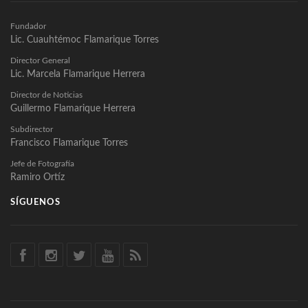
Fundador
Lic. Cuauhtémoc Flamarique Torres
Director General
Lic. Marcela Flamarique Herrera
Director de Noticias
Guillermo Flamarique Herrera
Subdirector
Francisco Flamarique Torres
Jefe de Fotografía
Ramiro Ortíz
SÍGUENOS