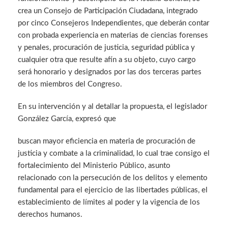
crea un Consejo de Participación Ciudadana, integrado
por cinco Consejeros Independientes, que deberán contar
con probada experiencia en materias de ciencias forenses
y penales, procuración de justicia, seguridad pública y
cualquier otra que resulte afín a su objeto, cuyo cargo
será honorario y designados por las dos terceras partes
de los miembros del Congreso.
En su intervención y al detallar la propuesta, el legislador
González García, expresó que
buscan mayor eficiencia en materia de procuración de
justicia y combate a la criminalidad, lo cual trae consigo el
fortalecimiento del Ministerio Público, asunto
relacionado con la persecución de los delitos y elemento
fundamental para el ejercicio de las libertades públicas, el
establecimiento de límites al poder y la vigencia de los
derechos humanos.