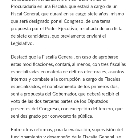
Procuraduría en una Fiscalía, que estará a cargo de un
Fiscal General, que durará en su cargo siete años, mismo
que será designado por el Congreso, de una terna
propuesta por el Poder Ejecutivo, resultado de una lista
de siete candidatos, que previamente enviará el
Legislativo.
Destacó que la Fiscalía General, en caso de aprobarse
estas modificaciones, contará, al menos, con tres fiscalías
especializadas en materia de delitos electorales, asuntos
internos y combate a la corrupción, a cargo de Fiscales
especializados, el nombramiento de los primeros dos,
será a propuesta del Gobernador, que deberá recibir el
voto de las dos terceras partes de los Diputados
presentes del Congreso, con excepción del tercero, que
será designado por convocatoria pública.
Entre otras reformas, para la evaluación, supervisión del
funcionamiento y desempeño de la Fiscalía General, se