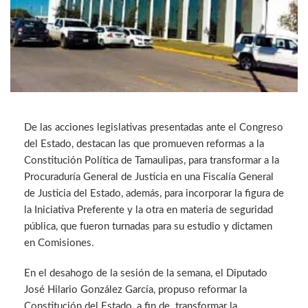
De las acciones legislativas presentadas ante el Congreso
del Estado, destacan las que promueven reformas a la
Constitución Política de Tamaulipas, para transformar a la
Procuraduría General de Justicia en una Fiscalía General
de Justicia del Estado, además, para incorporar la figura de
la Iniciativa Preferente y la otra en materia de seguridad
pública, que fueron turnadas para su estudio y dictamen
en Comisiones.
En el desahogo de la sesión de la semana, el Diputado
José Hilario González García, propuso reformar la
Constitución del Estado, a fin de transformar la