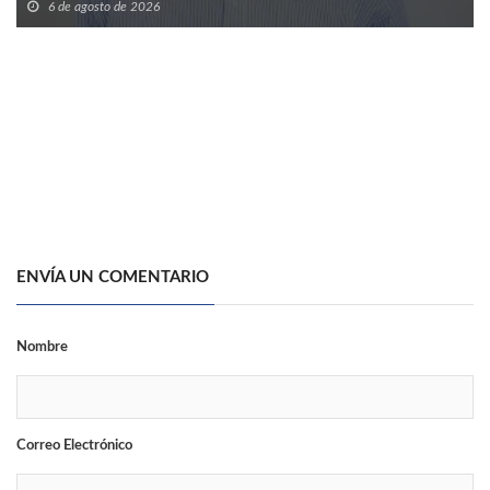
6 de agosto de 2026
ENVÍA UN COMENTARIO
Nombre
Correo Electrónico