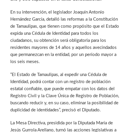
En su intervención, el legislador Joaquín Antonio
Hernández García, detalló las reformas a la Constitución
de Tamaulipas, que tienen como propósito que el Estado
expida una Cédula de Identidad para todos los
ciudadanos, su obtención será obligatoria para los
residentes mayores de 14 años y aquellos avecindados
que permanezcan en la entidad, por un período mayor a
los seis meses.
“El Estado de Tamaulipas, al expedir una Cédula de
Identidad, podrá contar con un registro de población
estatal confiable, que puede empatar con los datos del
Registro Civil y la Clave Única de Registro de Población,
buscando reducir y, en su caso, eliminar la posibilidad de
duplicidad de identidades”, precisó el Diputado.
La Mesa Directiva, presidida por la Diputada María de
Jesús Gurrola Arellano, turnó las acciones legislativas a