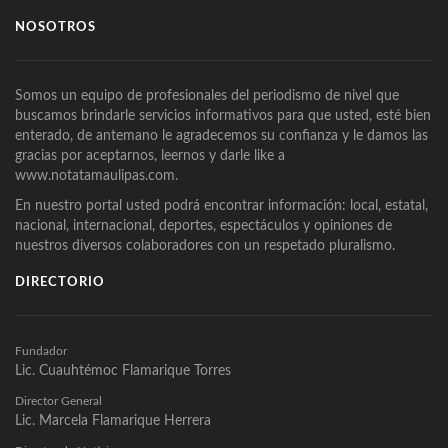
NOSOTROS
Somos un equipo de profesionales del periodismo de nivel que
buscamos brindarle servicios informativos para que usted, esté bien
enterado, de antemano le agradecemos su confianza y le damos las
gracias por aceptarnos, leernos y darle like a
www.notatamaulipas.com.
En nuestro portal usted podrá encontrar información: local, estatal,
nacional, internacional, deportes, espectáculos y opiniones de
nuestros diversos colaboradores con un respetado pluralismo.
DIRECTORIO
Fundador
Lic. Cuauhtémoc Flamarique Torres
Director General
Lic. Marcela Flamarique Herrera