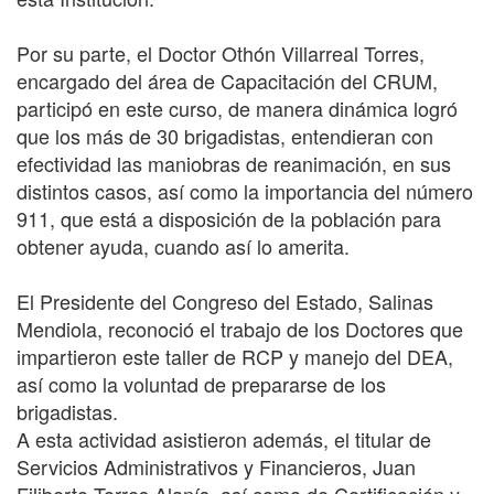
Por su parte, el Doctor Othón Villarreal Torres,
encargado del área de Capacitación del CRUM,
participó en este curso, de manera dinámica logró
que los más de 30 brigadistas, entendieran con
efectividad las maniobras de reanimación, en sus
distintos casos, así como la importancia del número
911, que está a disposición de la población para
obtener ayuda, cuando así lo amerita.
El Presidente del Congreso del Estado, Salinas
Mendiola, reconoció el trabajo de los Doctores que
impartieron este taller de RCP y manejo del DEA,
así como la voluntad de prepararse de los
brigadistas.
A esta actividad asistieron además, el titular de
Servicios Administrativos y Financieros, Juan