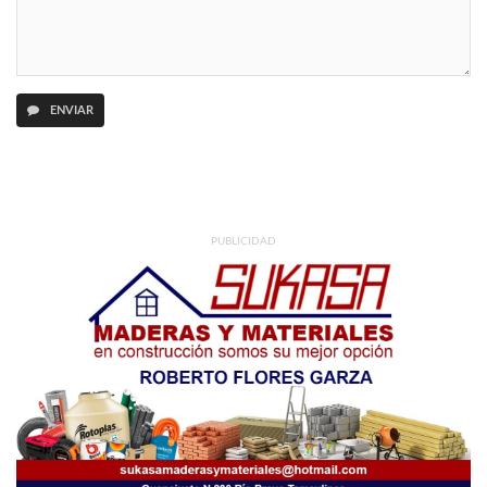
ENVIAR
PUBLICIDAD