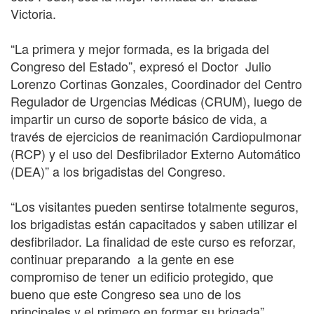
Victoria.
“La primera y mejor formada, es la brigada del
Congreso del Estado”, expresó el Doctor Julio
Lorenzo Cortinas Gonzales, Coordinador del Centro
Regulador de Urgencias Médicas (CRUM), luego de
impartir un curso de soporte básico de vida, a
través de ejercicios de reanimación Cardiopulmonar
(RCP) y el uso del Desfibrilador Externo Automático
(DEA)” a los brigadistas del Congreso.
“Los visitantes pueden sentirse totalmente seguros,
los brigadistas están capacitados y saben utilizar el
desfibrilador. La finalidad de este curso es reforzar,
continuar preparando a la gente en ese
compromiso de tener un edificio protegido, que
bueno que este Congreso sea uno de los
principales y el primero en formar su brigada”,