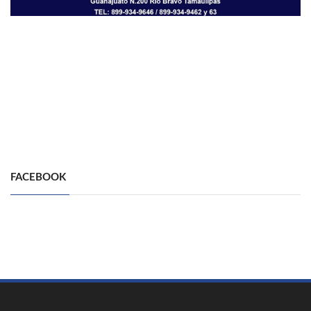
FACEBOOK