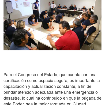
Para el Congreso del Estado, que cuenta con una
certificación como espacio seguro, es importante la
capacitación y actualización constante, a fin de
brindar atención adecuada ante una emergencia o
desastre, lo cual ha contribuido en que la brigada de
este Poder, sea la mejor formada en Ciudad