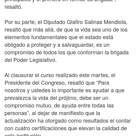
resaltó.
Por su parte, el Diputado Glafiro Salinas Mendiola,
resaltó que más allá, de que la vida sea uno de los
elementos fundamentales que el estado está
obligado a proteger y a salvaguardar, es un
compromiso de todos los que conforman la brigada
del Poder Legislativo.
Al clausurar el curso realizado este martes, el
Presidente del Congreso, resaltó que “Para
nosotros y ustedes lo importante es ayudar a que
prevalezca la vida del prójimo, debe ser un
compromiso mutuo, de ayuda entre todas las
personas”, al dejar de manifiesto que la
actualización ha otorgado como resultados el contar
con cuatro certificaciones que elevan la calidad de
esta Institución.