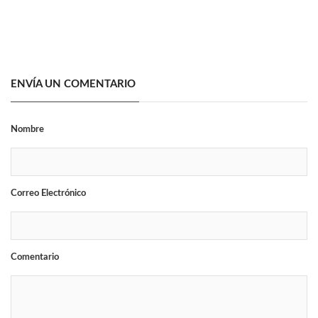
ENVÍA UN COMENTARIO
Nombre
Correo Electrónico
Comentario