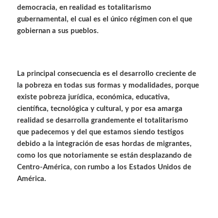
democracia, en realidad es totalitarismo
gubernamental, el cual es el único régimen con el que
gobiernan a sus pueblos.
La principal consecuencia es el desarrollo creciente de
la pobreza en todas sus formas y modalidades, porque
existe pobreza jurídica, económica, educativa,
científica, tecnológica y cultural, y por esa amarga
realidad se desarrolla grandemente el totalitarismo
que padecemos y del que estamos siendo testigos
debido a la integración de esas hordas de migrantes,
como los que notoriamente se están desplazando de
Centro-América, con rumbo a los Estados Unidos de
América.