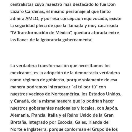
centralistas cuyo maestro más destacado lo fue Don
Lázaro Cárdenas, el mismo personaje al que tanto
admira AMLO, y por esa concepción equivocada, existe
la seguridad plena de que la llamada y muy cacareada
“IV Transformación de México”, quedará atorada entre
las lianas de la ignorancia gubernamental.
La verdadera transformación que necesitamos los
mexicanos, es la adopción de la democracia verdadera
como régimen de gobierno, porque solamente de esa
manera podremos interactuar “al tú por tú” con
nuestros vecinos de Norteamérica, los Estados Unidos,
y Canadá, de la misma manera que lo podrían hacer
nuestros gobernantes nacionales y locales, con Japón,
Alemania, Francia, Italia y el Reino Unido de la Gran
Bretaña, integrado por Escocia, Gales, Irlanda del
Norte e Inglaterra, porque conforman el Grupo de los