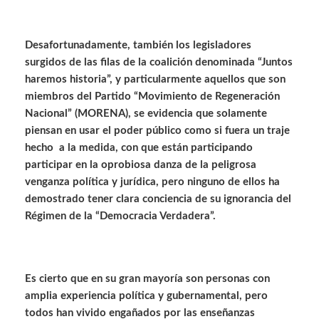
Desafortunadamente, también los legisladores
surgidos de las filas de la coalición denominada “Juntos
haremos historia”, y particularmente aquellos que son
miembros del Partido “Movimiento de Regeneración
Nacional” (MORENA), se evidencia que solamente
piensan en usar el poder público como si fuera un traje
hecho a la medida, con que están participando
participar en la oprobiosa danza de la peligrosa
venganza política y jurídica, pero ninguno de ellos ha
demostrado tener clara conciencia de su ignorancia del
Régimen de la “Democracia Verdadera”.
Es cierto que en su gran mayoría son personas con
amplia experiencia política y gubernamental, pero
todos han vivido engañados por las enseñanzas