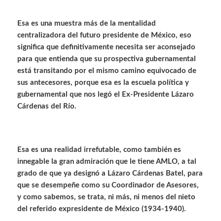
Esa es una muestra más de la mentalidad
centralizadora del futuro presidente de México, eso
significa que definitivamente necesita ser aconsejado
para que entienda que su prospectiva gubernamental
está transitando por el mismo camino equivocado de
sus antecesores, porque esa es la escuela política y
gubernamental que nos legó el Ex-Presidente Lázaro
Cárdenas del Río.
Esa es una realidad irrefutable, como también es
innegable la gran admiración que le tiene AMLO, a tal
grado de que ya designó a Lázaro Cárdenas Batel, para
que se desempeñe como su Coordinador de Asesores,
y como sabemos, se trata, ni más, ni menos del nieto
del referido expresidente de México (1934-1940).