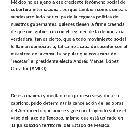
México no es ajeno a ese creciente fenómeno social de
cobertura internacional, porque también somos un país
subdesarrollado por culpa de la ceguera política de
nuestros gobernantes, quienes tienen la firme creencia
de que nos gobiernan con el régimen de la democracia
verdadera, tan es cierto, que a todo movimiento social
le llaman democracia, tal como acaba de suceder con el
muestreo de la consulta popular que nos acaba de
“recetar” el presidente electo Andrés Manuel López
Obrador (AMLO).
De esa manera y mediante un proceso sesgado a su
capricho, pudo determinar la cancelación de las obras
del Aeropuerto que aun se sigue construyendo sobre el
vaso del lago de Texcoco, mismo que está ubicado en
la jurisdicción territorial del Estado de México.