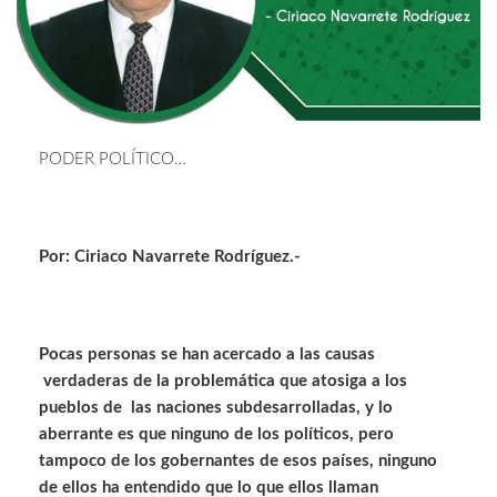
PODER POLÍTICO…
Por: Ciriaco Navarrete Rodríguez.-
Pocas personas se han acercado a las causas
verdaderas de la problemática que atosiga a los
pueblos de las naciones subdesarrolladas, y lo
aberrante es que ninguno de los políticos, pero
tampoco de los gobernantes de esos países, ninguno
de ellos ha entendido que lo que ellos llaman