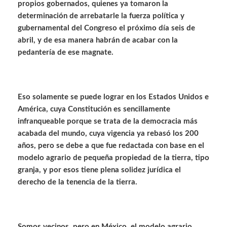
propios gobernados, quienes ya tomaron la
determinación de arrebatarle la fuerza política y
gubernamental del Congreso el próximo día seis de
abril, y de esa manera habrán de acabar con la
pedantería de ese magnate.
Eso solamente se puede lograr en los Estados Unidos e
América, cuya Constitución es sencillamente
infranqueable porque se trata de la democracia más
acabada del mundo, cuya vigencia ya rebasó los 200
años, pero se debe a que fue redactada con base en el
modelo agrario de pequeña propiedad de la tierra, tipo
granja, y por esos tiene plena solidez jurídica el
derecho de la tenencia de la tierra.
Somos vecinos, pero en México, el modelo agrario