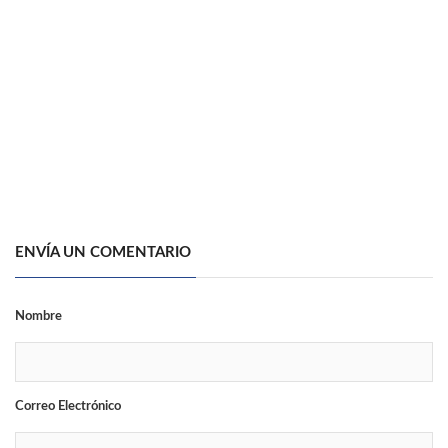
ENVÍA UN COMENTARIO
Nombre
Correo Electrónico