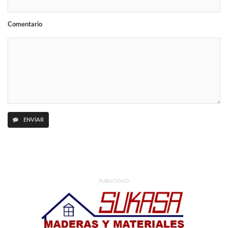
Comentario
ENVIAR
PUBLICIDAD