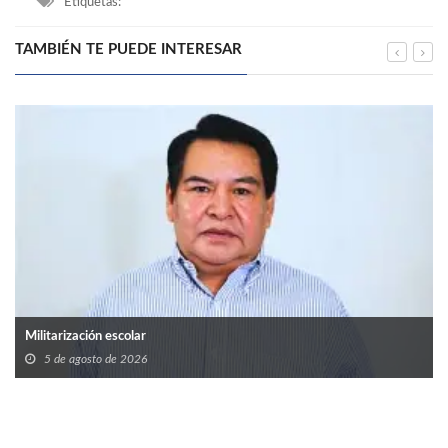
Etiquetas:
TAMBIÉN TE PUEDE INTERESAR
Militarización escolar
5 de agosto de 2026