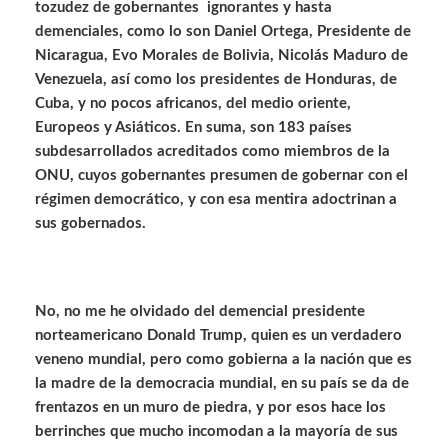
tozudez de gobernantes ignorantes y hasta
demenciales, como lo son Daniel Ortega, Presidente de
Nicaragua, Evo Morales de Bolivia, Nicolás Maduro de
Venezuela, así como los presidentes de Honduras, de
Cuba, y no pocos africanos, del medio oriente,
Europeos y Asiáticos. En suma, son 183 países
subdesarrollados acreditados como miembros de la
ONU, cuyos gobernantes presumen de gobernar con el
régimen democrático, y con esa mentira adoctrinan a
sus gobernados.
No, no me he olvidado del demencial presidente
norteamericano Donald Trump, quien es un verdadero
veneno mundial, pero como gobierna a la nación que es
la madre de la democracia mundial, en su país se da de
frentazos en un muro de piedra, y por esos hace los
berrinches que mucho incomodan a la mayoría de sus