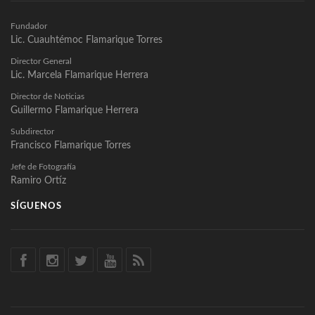
Fundador
Lic. Cuauhtémoc Flamarique Torres
Director General
Lic. Marcela Flamarique Herrera
Director de Noticias
Guillermo Flamarique Herrera
Subdirector
Francisco Flamarique Torres
Jefe de Fotografía
Ramiro Ortíz
SÍGUENOS