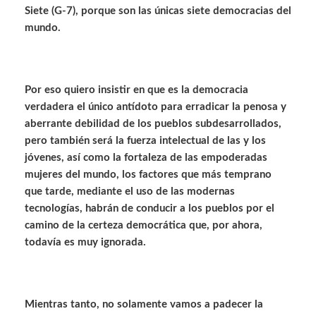
Siete (G-7), porque son las únicas siete democracias del
mundo.
Por eso quiero insistir en que es la democracia
verdadera el único antídoto para erradicar la penosa y
aberrante debilidad de los pueblos subdesarrollados,
pero también será la fuerza intelectual de las y los
jóvenes, así como la fortaleza de las empoderadas
mujeres del mundo, los factores que más temprano
que tarde, mediante el uso de las modernas
tecnologías, habrán de conducir a los pueblos por el
camino de la certeza democrática que, por ahora,
todavía es muy ignorada.
Mientras tanto, no solamente vamos a padecer la