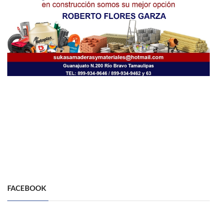
FACEBOOK