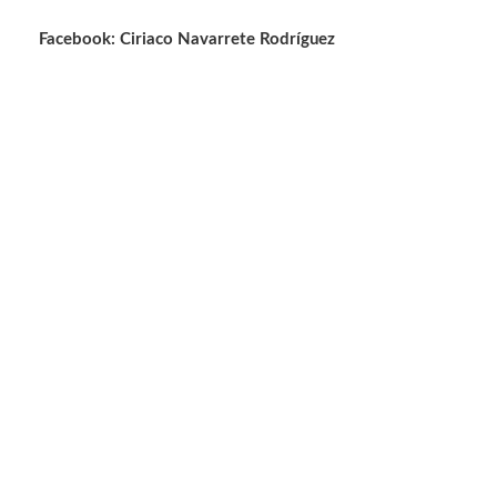
Facebook: Ciriaco Navarrete Rodríguez