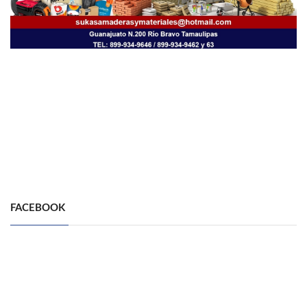
FACEBOOK