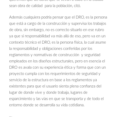
sean obra de calidad para la población, citó.
Además cualquiera podría pensar que el DRO, es la persona
que está a cargo de la construcción y supervisa los trabajos
de obra, sin embargo, no es correcto situarlo en ese rubro
ya que si responsabilidad va más allá de eso, pero va en un
contexto técnico el DRO, es la persona física, la cual asume
la responsabilidad y obligaciones conferidas por los
reglamentos y normativas de construcción y seguridad
empleados en los diseños estructurales, pero en esencia el
DRO es avala con su experiencia ética y forma que con un
proyecto cumpla con los requerimientos de seguridad y
servicio de la estructura en base a los reglamentos ya
existentes para que el usuario sienta plena confianza del
lugar de donde vive y donde trabaja, lugares de
esparcimiento y las vías en que se transporta y de todo el
entorno donde se desarrolla su vida cotidiana.