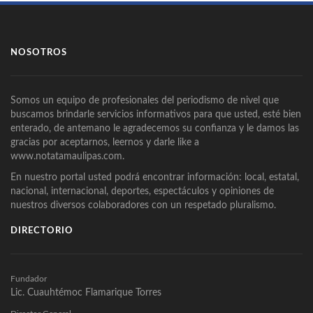
NOSOTROS
Somos un equipo de profesionales del periodismo de nivel que
buscamos brindarle servicios informativos para que usted, esté bien
enterado, de antemano le agradecemos su confianza y le damos las
gracias por aceptarnos, leernos y darle like a
www.notatamaulipas.com.
En nuestro portal usted podrá encontrar información: local, estatal,
nacional, internacional, deportes, espectáculos y opiniones de
nuestros diversos colaboradores con un respetado pluralismo.
DIRECTORIO
Fundador
Lic. Cuauhtémoc Flamarique Torres