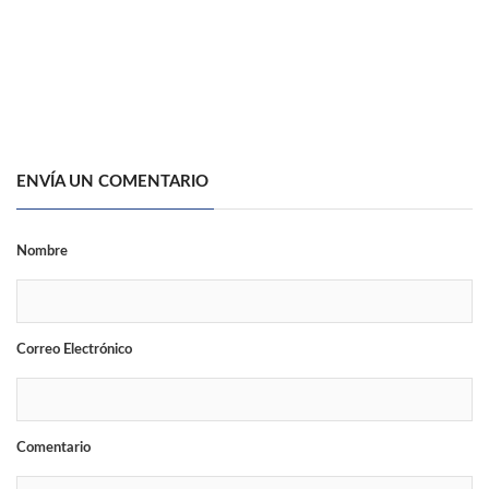
ENVÍA UN COMENTARIO
Nombre
Correo Electrónico
Comentario