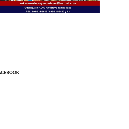
ACEBOOK