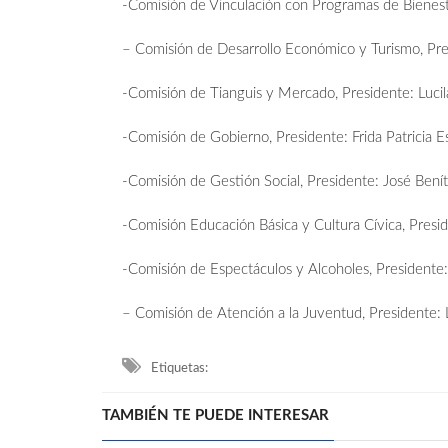
-Comisión de Vinculación con Programas de Bienesta
– Comisión de Desarrollo Económico y Turismo, Pre
-Comisión de Tianguis y Mercado, Presidente: Lucil
-Comisión de Gobierno, Presidente: Frida Patricia E
-Comisión de Gestión Social, Presidente: José Benít
-Comisión Educación Básica y Cultura Cívica, Preside
-Comisión de Espectáculos y Alcoholes, Presidente
– Comisión de Atención a la Juventud, Presidente: 
Etiquetas:
TAMBIÉN TE PUEDE INTERESAR