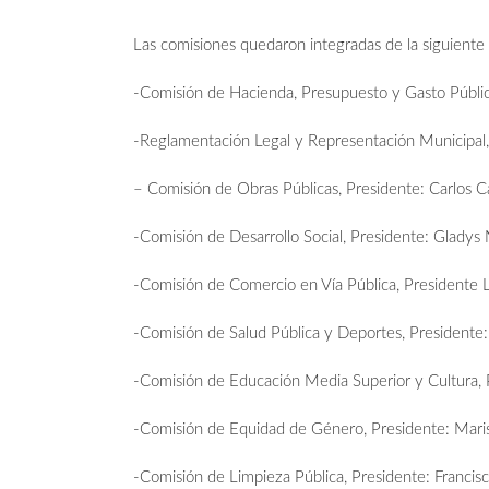
Las comisiones quedaron integradas de la siguiente
-Comisión de Hacienda, Presupuesto y Gasto Público,
-Reglamentación Legal y Representación Municipal, 
– Comisión de Obras Públicas, Presidente: Carlos 
-Comisión de Desarrollo Social, Presidente: Gladys
-Comisión de Comercio en Vía Pública, Presidente Lu
-Comisión de Salud Pública y Deportes, Presidente:
-Comisión de Educación Media Superior y Cultura, P
-Comisión de Equidad de Género, Presidente: Mari
-Comisión de Limpieza Pública, Presidente: Francisc