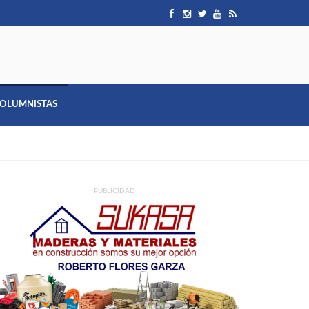
OLUMNISTAS
PUBLICIDAD