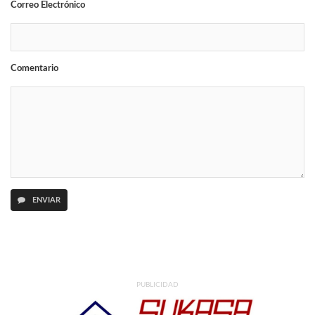
Correo Electrónico
Comentario
ENVIAR
PUBLICIDAD