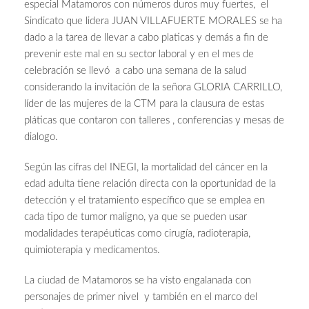
especial Matamoros con números duros muy fuertes, el
Sindicato que lidera JUAN VILLAFUERTE MORALES se ha
dado a la tarea de llevar a cabo platicas y demás a fin de
prevenir este mal en su sector laboral y en el mes de
celebración se llevó a cabo una semana de la salud
considerando la invitación de la señora GLORIA CARRILLO,
líder de las mujeres de la CTM para la clausura de estas
pláticas que contaron con talleres , conferencias y mesas de
dialogo.
Según las cifras del INEGI, la mortalidad del cáncer en la
edad adulta tiene relación directa con la oportunidad de la
detección y el tratamiento específico que se emplea en
cada tipo de tumor maligno, ya que se pueden usar
modalidades terapéuticas como cirugía, radioterapia,
quimioterapia y medicamentos.
La ciudad de Matamoros se ha visto engalanada con
personajes de primer nivel y también en el marco del