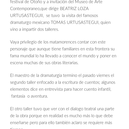
festival de Otoño y a invitación del Museo de Arte
Contemporaneo,que dirige BEATRIZ LOZA
URTUSASTEGUII, se tuvo la visita del famosos
dramaturgo mexicano TOMAS URTUSASTEGUI, quien
vino a impartir dos talleres.
Vaya privilegio de los matamorences contar con este
personaje que aunque tiene familiares en esta frontera su
fama mundial lo ha llevado a conocer el mundo y poner en
escena muchas de sus obras literarias.
El maestro de la dramaturgia termino el pasado viernes el
segundo taller enfocado a la escritura de cuentos; algunos
elementos dice en entrevista para hacer cuento infantil,
fantasía o aventura.
El otro taller tuvo que ver con el dialogo teatral una parte
de la obra porque en realidad es mucho más lo que debe
enseñarse pero para ello también aclaro se requiere más