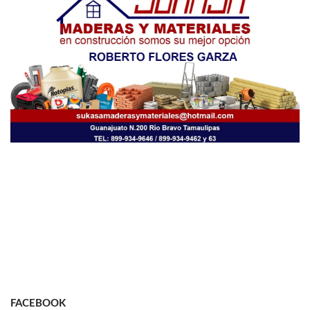
FACEBOOK