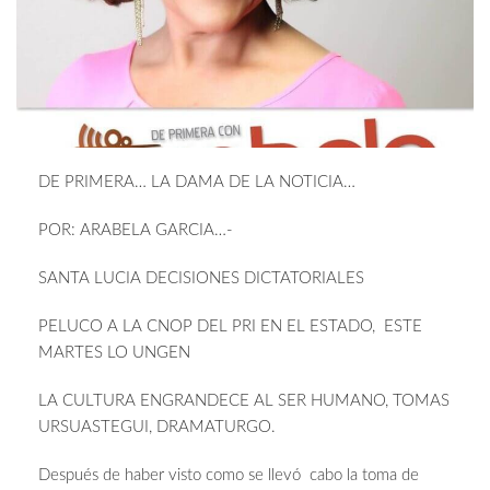
DE PRIMERA… LA DAMA DE LA NOTICIA…
POR: ARABELA GARCIA…-
SANTA LUCIA DECISIONES DICTATORIALES
PELUCO A LA CNOP DEL PRI EN EL ESTADO, ESTE
MARTES LO UNGEN
LA CULTURA ENGRANDECE AL SER HUMANO, TOMAS
URSUASTEGUI, DRAMATURGO.
Después de haber visto como se llevó cabo la toma de