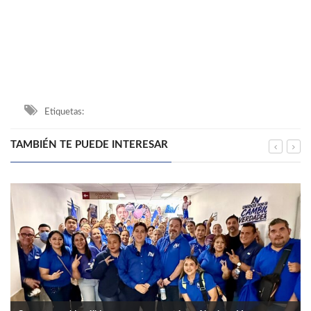
Etiquetas:
TAMBIÉN TE PUEDE INTERESAR