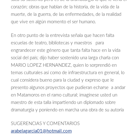
corazón; obras que hablan de la historia, de la vida de la
muerte, de la guerra, de las enfermedades, de la realidad
que vive en algún momento el ser humano.
En otro punto de la entrevista señala que hacen falta
escuelas de teatro, bibliotecas y maestros para
engrandecer este género que tanta falta hace en la vida
social del país; dijo haber sostenido una larga charla con
MARIO LOPEZ HERNANDEZ, quien lo sorprendió en
temas culturales así como de infraestructura en general, lo
cual considera bueno para la ciudad y expreso que le
presento algunos proyectos que pudieran echarse a andar
en Matamoros en el ramo cultural; imagínese usted un
maestro de esta talla impartiendo un diplomado sobre
dramaturgia y poniendo en marcha una obra de su autoría
SUGERENCIAS Y COMENTARIOS
arabelagarcia01@hotmail.com