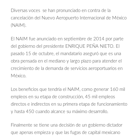
Diversas voces se han pronunciado en contra de la
cancelación del Nuevo Aeropuerto Internacional de México
(NAIM).
El NAIM fue anunciado en septiembre de 2014 por parte
del gobierno del presidente ENRIQUE PEÑA NIETO. El
pasado 15 de octubre, el mandatario aseguró que es una
obra pensada en el mediano y largo plazo para atender el
crecimiento de la demanda de servicios aeroportuarios en
México.
Los beneficios que tendría el NAIM, como generar 160 mil
empleos en su etapa de construcción, 45 mil empleos
directos e indirectos en su primera etapa de funcionamiento
y hasta 450 cuando alcance su máximo desarrollo.
Finalmente se tiene una decisión de un gobierno dictador
que apenas empieza y que las fugas de capital mexicano