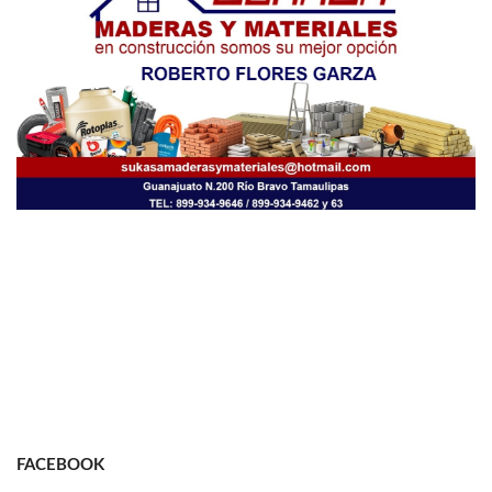
FACEBOOK