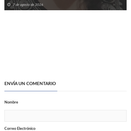
7 de agosto de 2026
ENVÍA UN COMENTARIO
Nombre
Correo Electrónico