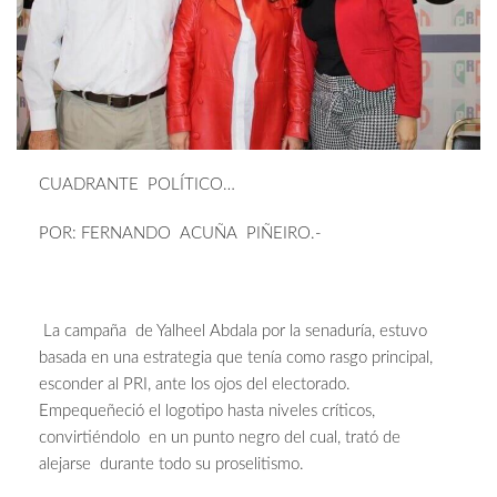
CUADRANTE POLÍTICO…
POR: FERNANDO ACUÑA PIÑEIRO.-
La campaña de Yalheel Abdala por la senaduría, estuvo
basada en una estrategia que tenía como rasgo principal,
esconder al PRI, ante los ojos del electorado.
Empequeñeció el logotipo hasta niveles críticos,
convirtiéndolo en un punto negro del cual, trató de
alejarse durante todo su proselitismo.