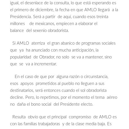
igual, el desenlace de la consulta, lo que está esperando es
el primero de diciembre, la fecha en que AMLO llegará a la
Presidencia. Será a partir de aquí, cuando esos treinta
millones de mexicanos, empiecen a elaborar el
balance del sexenio obradorista.
Si AMLO aterriza el gran abanico de programas sociales
que ya ha anunciado con mucha anticipación, la
popularidad de Obrador, no solo se va a mantener, sino
que se va a incrementar.
En el caso de que por alguna razón o circunstancia,
esos apoyos prometidos al pueblo no lleguen a sus
destinatarios, será entonces cuando el sol obradorista
decline. Pero, lo repetimos, por el momento el tema aéreo
no daña el bono social del Presidente electo.
Resulta obvio que el principal compromiso de AMLO es
con las familias trabajadoras y de la clase media baja. Es