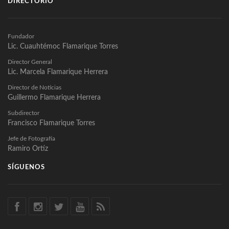
DIRECTORIO
Fundador
Lic. Cuauhtémoc Flamarique Torres
Director General
Lic. Marcela Flamarique Herrera
Director de Noticias
Guillermo Flamarique Herrera
Subdirector
Francisco Flamarique Torres
Jefe de Fotografía
Ramiro Ortíz
SÍGUENOS