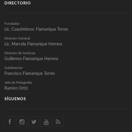
DIRECTORIO
Fundador
Lic. Cuauhtémoc Flamarique Torres
Director General
Lic. Marcela Flamarique Herrera
Director de Noticias
Guillermo Flamarique Herrera
Subdirector
Francisco Flamarique Torres
Jefe de Fotografía
Ramiro Ortíz
SÍGUENOS