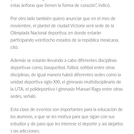
estas ánforas que tienen la forma de corazón”, indicó.
Por otro lado también quiero anunciar que en el mes de
noviembre, el plantel de ciudad Victoria será sede de la
Olimpiada Nacional deportiva, en donde estarán
participando veintiocho estados de la república mexicana,
citó.
Además se estarán llevando a cabo diferentes disciplinas
deportivas como, basquetbol, fútbol, softbol entre otras
disciplinas, de igual manera habrá diferentes sedes como la
unidad deportiva siglo XXI, el gimnasio multidisciplinario de
la UTA, el polideportivo l gimnasio Manuel Raga entre otras
sedes, señaló.
Esta clase de eventos son importantes para la educación de
los alumnos, a que se les motiva para que sigan con sus
estudios y de paso que les interese el deporte y así alejarlos
s las adicciones.