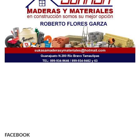
FACEBOOK