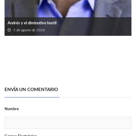
Andrés y el diminutivo hostil
5 de agosto de 2026
ENVÍA UN COMENTARIO
Nombre