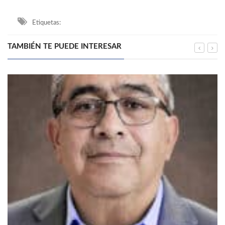
Etiquetas:
TAMBIÉN TE PUEDE INTERESAR