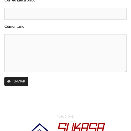
Correo Electrónico
Comentario
ENVIAR
PUBLICIDAD