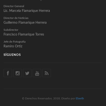
Director General
Lic. Marcela Flamarique Herrera
Director de Noticias
Guillermo Flamarique Herrera
Subdirector
Francisco Flamarique Torres
Jefe de Fotografía
Ramiro Ortíz
SÍGUENOS
© Derechos Reservados, 2018, Diseño por
Eberth