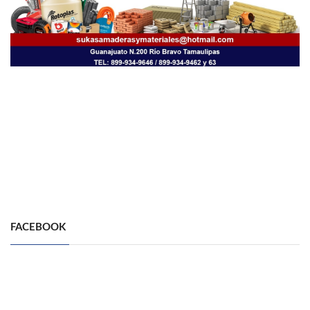
FACEBOOK