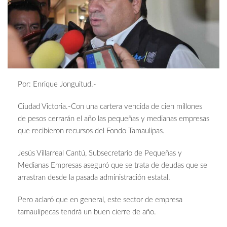
Por: Enrique Jonguitud.-
Ciudad Victoria.-Con una cartera vencida de cien millones
de pesos cerrarán el año las pequeñas y medianas empresas
que recibieron recursos del Fondo Tamaulipas.
Jesús Villarreal Cantú, Subsecretario de Pequeñas y
Medianas Empresas aseguró que se trata de deudas que se
arrastran desde la pasada administración estatal.
Pero aclaró que en general, este sector de empresa
tamaulipecas tendrá un buen cierre de año.