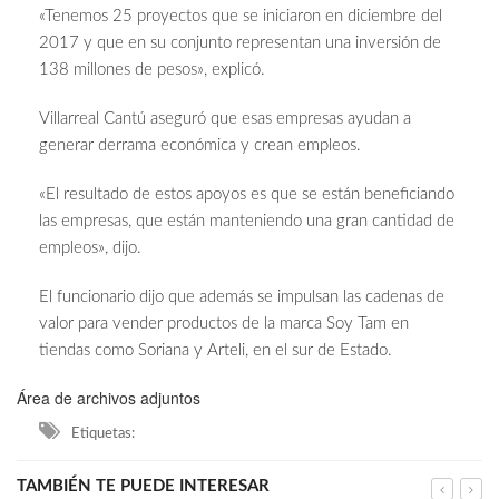
«Tenemos 25 proyectos que se iniciaron en diciembre del
2017 y que en su conjunto representan una inversión de
138 millones de pesos», explicó.
Villarreal Cantú aseguró que esas empresas ayudan a
generar derrama económica y crean empleos.
«El resultado de estos apoyos es que se están beneficiando
las empresas, que están manteniendo una gran cantidad de
empleos», dijo.
El funcionario dijo que además se impulsan las cadenas de
valor para vender productos de la marca Soy Tam en
tiendas como Soriana y Arteli, en el sur de Estado.
Área de archivos adjuntos
Etiquetas:
TAMBIÉN TE PUEDE INTERESAR