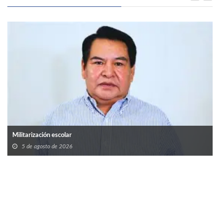
Militarización escolar
5 de agosto de 2026