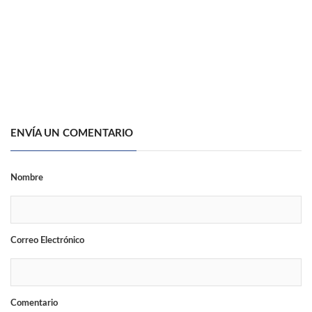
ENVÍA UN COMENTARIO
Nombre
Correo Electrónico
Comentario