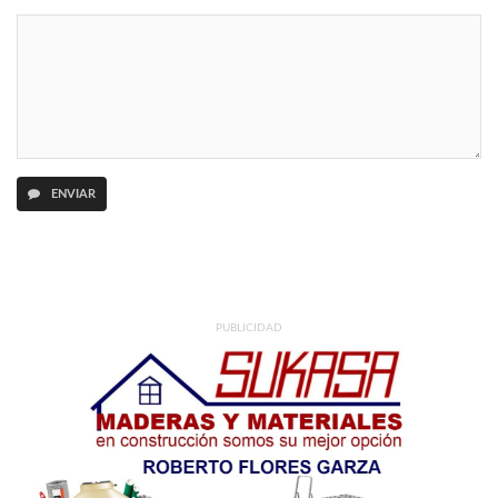
ENVIAR
PUBLICIDAD