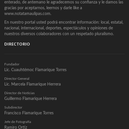
enterado, de antemano le agradecemos su confianza y le damos las
gracias por aceptarnos, leernos y darle like a
www.notatamaulipas.com.
En nuestro portal usted podrá encontrar información: local, estatal,
nacional, internacional, deportes, espectáculos y opiniones de
nuestros diversos colaboradores con un respetado pluralismo.
DIRECTORIO
Fundador
Lic. Cuauhtémoc Flamarique Torres
Director General
Lic. Marcela Flamarique Herrera
Director de Noticias
Guillermo Flamarique Herrera
Subdirector
Francisco Flamarique Torres
Jefe de Fotografía
Ramiro Ortíz