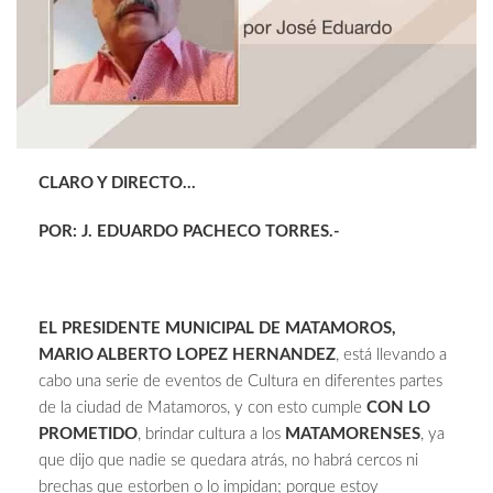
CLARO Y DIRECTO…
POR: J. EDUARDO PACHECO TORRES.-
EL PRESIDENTE MUNICIPAL DE MATAMOROS,
MARIO ALBERTO LOPEZ HERNANDEZ
, está llevando a
cabo una serie de eventos de Cultura en diferentes partes
de la ciudad de Matamoros, y con esto cumple
CON LO
PROMETIDO
, brindar cultura a los
MATAMORENSES
, ya
que dijo que nadie se quedara atrás, no habrá cercos ni
brechas que estorben o lo impidan; porque estoy