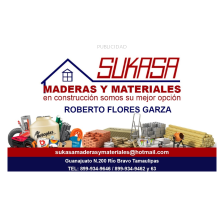
PUBLICIDAD