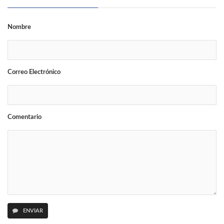
Nombre
Correo Electrónico
Comentario
ENVIAR