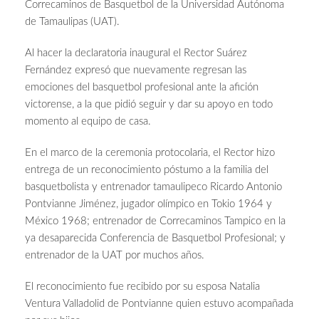
Correcaminos de Basquetbol de la Universidad Autónoma
de Tamaulipas (UAT).
Al hacer la declaratoria inaugural el Rector Suárez
Fernández expresó que nuevamente regresan las
emociones del basquetbol profesional ante la afición
victorense, a la que pidió seguir y dar su apoyo en todo
momento al equipo de casa.
En el marco de la ceremonia protocolaria, el Rector hizo
entrega de un reconocimiento póstumo a la familia del
basquetbolista y entrenador tamaulipeco Ricardo Antonio
Pontvianne Jiménez, jugador olímpico en Tokio 1964 y
México 1968; entrenador de Correcaminos Tampico en la
ya desaparecida Conferencia de Basquetbol Profesional; y
entrenador de la UAT por muchos años.
El reconocimiento fue recibido por su esposa Natalia
Ventura Valladolid de Pontvianne quien estuvo acompañada