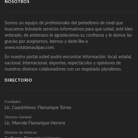
NOSOTROS
Somos un equipo de profesionales del periodismo de nivel que
buscamos brindarle servicios informativos para que usted, esté bien
enterado, de antemano le agradecemos su confianza y le damos las
gracias por aceptarnos, leernos y darle like a
www.notatamaulipas.com.
En nuestro portal usted podrá encontrar información: local, estatal,
nacional, internacional, deportes, espectáculos y opiniones de
nuestros diversos colaboradores con un respetado pluralismo.
DIRECTORIO
Fundador
Lic. Cuauhtémoc Flamarique Torres
Director General
Lic. Marcela Flamarique Herrera
Director de Noticias