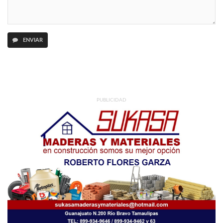
ENVIAR
PUBLICIDAD