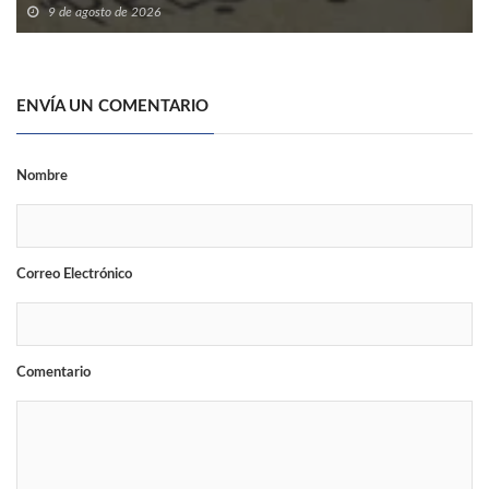
9 de agosto de 2026
ENVÍA UN COMENTARIO
Nombre
Correo Electrónico
Comentario