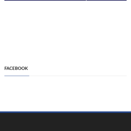
FACEBOOK