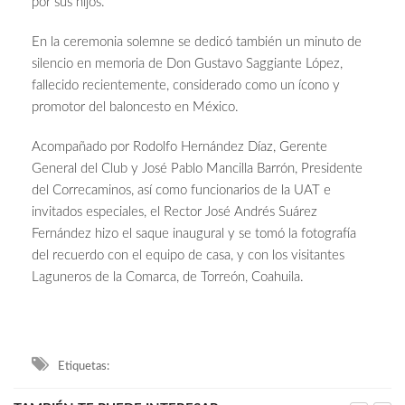
por sus hijos.
En la ceremonia solemne se dedicó también un minuto de
silencio en memoria de Don Gustavo Saggiante López,
fallecido recientemente, considerado como un ícono y
promotor del baloncesto en México.
Acompañado por Rodolfo Hernández Díaz, Gerente
General del Club y José Pablo Mancilla Barrón, Presidente
del Correcaminos, así como funcionarios de la UAT e
invitados especiales, el Rector José Andrés Suárez
Fernández hizo el saque inaugural y se tomó la fotografía
del recuerdo con el equipo de casa, y con los visitantes
Laguneros de la Comarca, de Torreón, Coahuila.
Etiquetas: