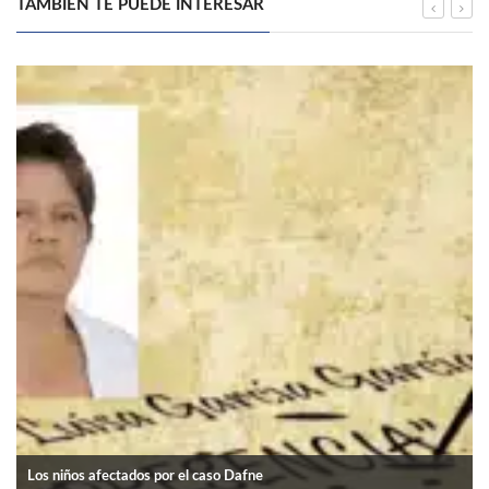
TAMBIÉN TE PUEDE INTERESAR
Los niños afectados por el caso Dafne