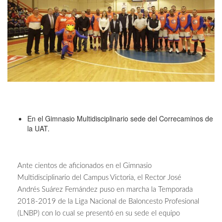
En el Gimnasio Multidisciplinario sede del Correcaminos de
la UAT.
Ante cientos de aficionados en el Gimnasio
Multidisciplinario del Campus Victoria, el Rector José
Andrés Suárez Fernández puso en marcha la Temporada
2018-2019 de la Liga Nacional de Baloncesto Profesional
(LNBP) con lo cual se presentó en su sede el equipo