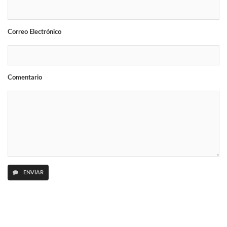
Correo Electrónico
Comentario
ENVIAR