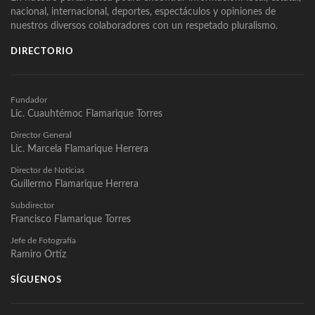
nacional, internacional, deportes, espectáculos y opiniones de
nuestros diversos colaboradores con un respetado pluralismo.
DIRECTORIO
Fundador
Lic. Cuauhtémoc Flamarique Torres
Director General
Lic. Marcela Flamarique Herrera
Director de Noticias
Guillermo Flamarique Herrera
Subdirector
Francisco Flamarique Torres
Jefe de Fotografía
Ramiro Ortíz
SÍGUENOS