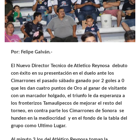
Por: Felipe Galván.-
El Nuevo Director Tecnico de Atletico Reynosa debuto
con éxito en su presentación en el duelo ante los
Cimarrones el pasado sábado ganado por 2 goles a 0
que les dan cuatro puntos de Oro al ganar de visitante
con un marcador holgado, el triunfo le da esperanza a
los fronterizos Tamaulipecos de mejorar el resto del
torneo, en contra parte los Cimarrones de Sonora se
hunden en la mediocridad y en el fondo de la tabla del
grupo como Ultimo Lugar.
Al minuto 3 los del Atlético Reynosa toman la