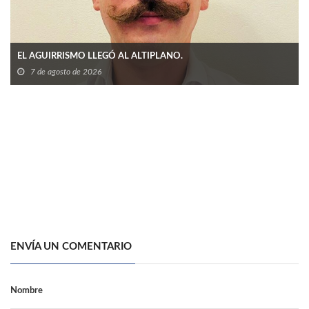
EL AGUIRRISMO LLEGÓ AL ALTIPLANO.
7 de agosto de 2026
ENVÍA UN COMENTARIO
Nombre