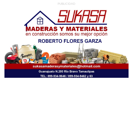
PUBLICIDAD