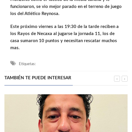
funcionaron, se vio mejor parado en el terreno de juego
los del Atlético Reynosa.
Este próximo viernes a las 19:30 de la tarde reciben a
los Rayos de Necaxa al jugarse la jornada 11, los de
casa sumaron 10 puntos y necesitan rescatar muchos
mas.
Etiquetas:
TAMBIÉN TE PUEDE INTERESAR