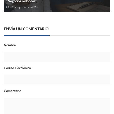
“Negocios redondos”.
7 de agosto de 2026
ENVÍA UN COMENTARIO
Nombre
Correo Electrónico
Comentario