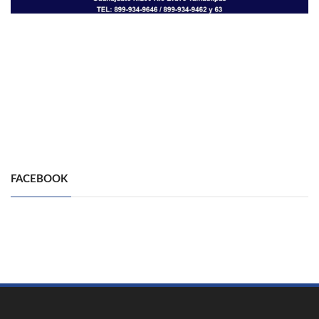
FACEBOOK