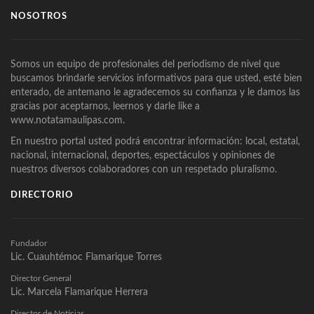
NOSOTROS
Somos un equipo de profesionales del periodismo de nivel que
buscamos brindarle servicios informativos para que usted, esté bien
enterado, de antemano le agradecemos su confianza y le damos las
gracias por aceptarnos, leernos y darle like a
www.notatamaulipas.com.
En nuestro portal usted podrá encontrar información: local, estatal,
nacional, internacional, deportes, espectáculos y opiniones de
nuestros diversos colaboradores con un respetado pluralismo.
DIRECTORIO
Fundador
Lic. Cuauhtémoc Flamarique Torres
Director General
Lic. Marcela Flamarique Herrera
Director de Noticias