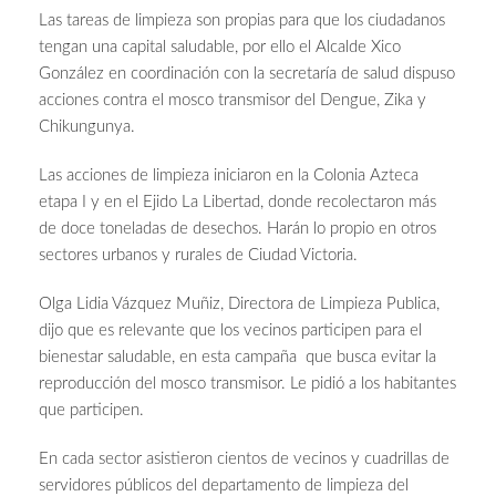
Las tareas de limpieza son propias para que los ciudadanos
tengan una capital saludable, por ello el Alcalde Xico
González en coordinación con la secretaría de salud dispuso
acciones contra el mosco transmisor del Dengue, Zika y
Chikungunya.
Las acciones de limpieza iniciaron en la Colonia Azteca
etapa I y en el Ejido La Libertad, donde recolectaron más
de doce toneladas de desechos. Harán lo propio en otros
sectores urbanos y rurales de Ciudad Victoria.
Olga Lidia Vázquez Muñiz, Directora de Limpieza Publica,
dijo que es relevante que los vecinos participen para el
bienestar saludable, en esta campaña que busca evitar la
reproducción del mosco transmisor. Le pidió a los habitantes
que participen.
En cada sector asistieron cientos de vecinos y cuadrillas de
servidores públicos del departamento de limpieza del