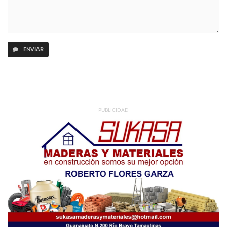
ENVIAR
PUBLICIDAD