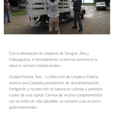
Con la eliminación de criaderos de Dengue, Zika y
Chikungunya, el Ayuntamiento victorense promueve la
salud en sectores habitacionales.
Ciudad Victoria, Tam.- La Dirección de Limpieza Pública,
arrancó una Campaña permanente de descacharrización,
fumigación y recolección de basura en colonias y poblados
rurales de esta capital. Cientos de vecinos comprometidos
con un estilo de vida saludable, se sumaron a las acciones
gubernamentales.