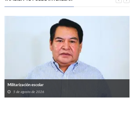
Militarización escolar
5 de agosto de 2026