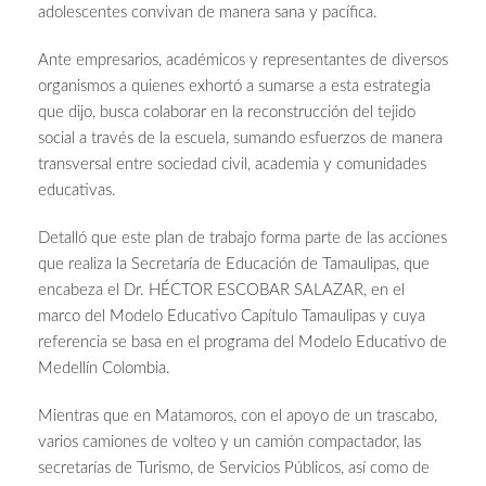
adolescentes convivan de manera sana y pacífica.
Ante empresarios, académicos y representantes de diversos
organismos a quienes exhortó a sumarse a esta estrategia
que dijo, busca colaborar en la reconstrucción del tejido
social a través de la escuela, sumando esfuerzos de manera
transversal entre sociedad civil, academia y comunidades
educativas.
Detalló que este plan de trabajo forma parte de las acciones
que realiza la Secretaría de Educación de Tamaulipas, que
encabeza el Dr. HÉCTOR ESCOBAR SALAZAR, en el
marco del Modelo Educativo Capítulo Tamaulipas y cuya
referencia se basa en el programa del Modelo Educativo de
Medellín Colombia.
Mientras que en Matamoros,
con el apoyo de un trascabo,
varios camiones de volteo y un camión compactador, las
secretarías de Turismo, de Servicios Públicos, así como de