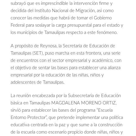
subrayó que es imprescindible la intervención firme y
decidida del Instituto Nacional de Migración, así como
conocer las medidas que habrá de tomar el Gobierno
Federal para soslayar la carga presupuestal para el estado y
los municipios de Tamaulipas respecto a este fenómeno.
A propósito de Reynosa, la Secretaria de Educación de
Tamaulipas (SET), puso marcha en esta frontera, una serie
de encuentros con el sector empresarial y académico, con
el objetivo de sentar las bases para establecer una alianza
empresarial por la educación de las niñas, niños y
adolescentes de Tamaulipas.
La reunión encabezada por la Subsecretaria de Educación
básica en Tamaulipas MAGDALENA MORENO ORTIZ,
sirvió para establecer las bases del programa “Escuela
Entorno Protector”, que pretende implementar una política
educativa centrada en la paz y que sume a la construcción
de la escuela como escenario propicio donde niñas, niños y