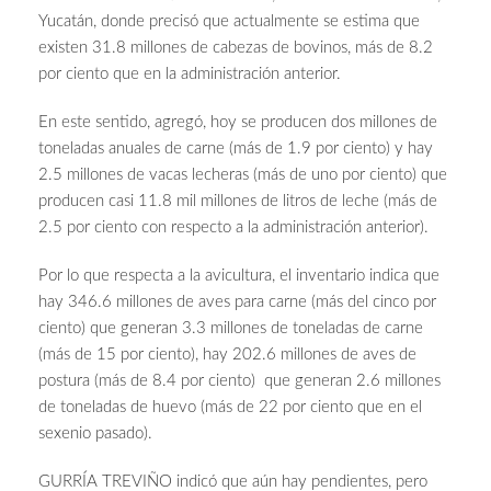
Yucatán, donde precisó que actualmente se estima que
existen 31.8 millones de cabezas de bovinos, más de 8.2
por ciento que en la administración anterior.
En este sentido, agregó, hoy se producen dos millones de
toneladas anuales de carne (más de 1.9 por ciento) y hay
2.5 millones de vacas lecheras (más de uno por ciento) que
producen casi 11.8 mil millones de litros de leche (más de
2.5 por ciento con respecto a la administración anterior).
Por lo que respecta a la avicultura, el inventario indica que
hay 346.6 millones de aves para carne (más del cinco por
ciento) que generan 3.3 millones de toneladas de carne
(más de 15 por ciento), hay 202.6 millones de aves de
postura (más de 8.4 por ciento) que generan 2.6 millones
de toneladas de huevo (más de 22 por ciento que en el
sexenio pasado).
GURRÍA TREVIÑO indicó que aún hay pendientes, pero