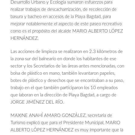
Desarrollo Urbano y Ecología sumaron esfuerzos para
realizar trabajos de descacharrización, de recolección de
basura y bacheo en accesos de la Playa Bagdad, para
mejorar notablemente el aspecto de este paseo recreativo
como es el propósito del alcalde MARIO ALBERTO LÓPEZ
HERNÁNDEZ.
Las acciones de limpieza se realizaron en 2.3 kilómetros de
la zona sur del balneario en donde los habitantes de ese
sector y los Secretarios de las áreas antes mencionadas, con
bolsa de plástico en mano, también levantaron papeles,
botes de plástico y desechos que se encontraban a su paso,
trabajo en el que también participaron los 10 empleados
que laboran en la dirección de Playa Bagdad, a cargo de
JORGE JIMÉNEZ DEL RÍO.
MAXINE ANAHÍ AMARO GONZÁLEZ, secretaria de
Turismo explicó que para el Presidente Municipal, MARIO
ALBERTO LÓPEZ HERNÁNDEZ es muy importante que la