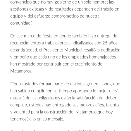
convencido que no hay gobierno de un solo hombre; las
gestiones exitosas y de resultados dependen del trabajo en
equipo y del esfuerzo comprometido de nuestra
comunidad”.
En ese marco de fiesta en donde también hizo entrega de
reconocimientos a trabajadores sindicalizados con 25 años
de antigüedad, el Presidente Municipal resaltó la dedicación
y empeño que cada uno de los empleados homenajeados
han mostrado por contribuir con el crecimiento de
Matamoros.
“Todos ustedes forman parte de distintas generaciones, que
han sabido cumplir con su tiempo aportando lo mejor de sí,
más allá de las obligaciones están la satisfacción del deber
cumplido, ustedes han entregado sus mejores años, talento
y voluntad para la construcción del Matamoros que hoy
tenemos”, dijo en su mensaje.