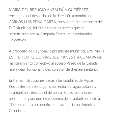
MARÍA DEL REFUGIO ANZALDÚA GUTIÉRREZ,
encargada del despacho de la dirección a nombre de
CARLOS LUIS PEÑA GARZA, presidente del patronato del
DIF Municipal, felicitó a todas las parejas que se
beneficiaron con la Campaña Estatal de Matrimonios
Colectivos.
A propósito de Reynosa, la presidente municipal, Dra. MAKI
ESTHER ORTIZ DOMÍNGUEZ instruyó a la COMAPA dar
mantenimiento correctivo al acceso Paseo de la Cañada
hasta dejar funcional dicho colector de drenaje sanitario.
Entre las instrucciones dadas a las cuadrillas de Aguas
Residuales de este organismo rector del agua potable y
alcantarillado, destaca el de aplicar todas las acciones
pertinentes para que este sistema de alcantarillado esté al
100 por ciento en beneficio de las familias de Fuentes
Coloniales.