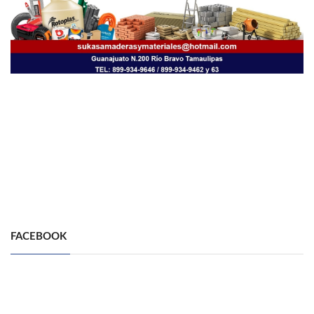
FACEBOOK