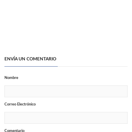
ENVÍA UN COMENTARIO
Nombre
Correo Electrónico
Comentario