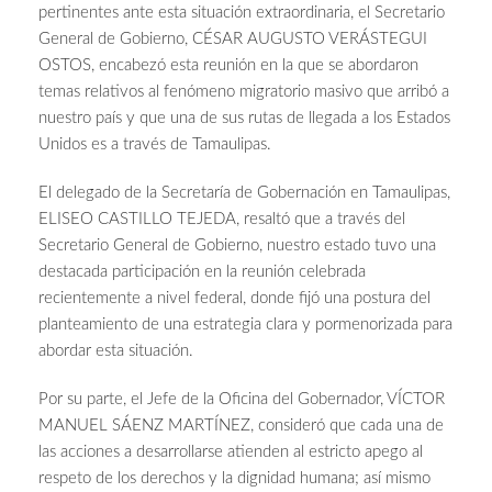
pertinentes ante esta situación extraordinaria, el Secretario
General de Gobierno, CÉSAR AUGUSTO VERÁSTEGUI
OSTOS, encabezó esta reunión en la que se abordaron
temas relativos al fenómeno migratorio masivo que arribó a
nuestro país y que una de sus rutas de llegada a los Estados
Unidos es a través de Tamaulipas.
El delegado de la Secretaría de Gobernación en Tamaulipas,
ELISEO CASTILLO TEJEDA, resaltó que a través del
Secretario General de Gobierno, nuestro estado tuvo una
destacada participación en la reunión celebrada
recientemente a nivel federal, donde fijó una postura del
planteamiento de una estrategia clara y pormenorizada para
abordar esta situación.
Por su parte, el Jefe de la Oficina del Gobernador, VÍCTOR
MANUEL SÁENZ MARTÍNEZ, consideró que cada una de
las acciones a desarrollarse atienden al estricto apego al
respeto de los derechos y la dignidad humana; así mismo