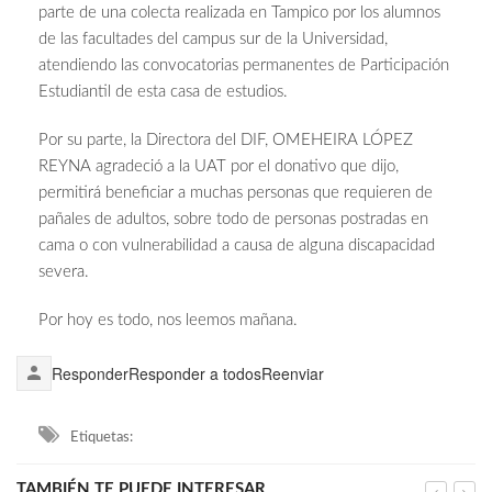
parte de una colecta realizada en Tampico por los alumnos
de las facultades del campus sur de la Universidad,
atendiendo las convocatorias permanentes de Participación
Estudiantil de esta casa de estudios.
Por su parte, la Directora del DIF, OMEHEIRA LÓPEZ
REYNA agradeció a la UAT por el donativo que dijo,
permitirá beneficiar a muchas personas que requieren de
pañales de adultos, sobre todo de personas postradas en
cama o con vulnerabilidad a causa de alguna discapacidad
severa.
Por hoy es todo, nos leemos mañana.
Responder
Responder a todos
Reenviar
Etiquetas:
TAMBIÉN TE PUEDE INTERESAR