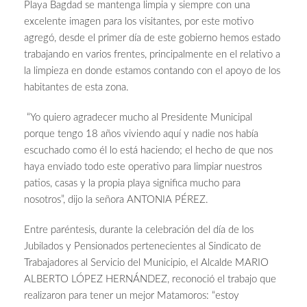
Playa Bagdad se mantenga limpia y siempre con una
excelente imagen para los visitantes, por este motivo
agregó, desde el primer día de este gobierno hemos estado
trabajando en varios frentes, principalmente en el relativo a
la limpieza en donde estamos contando con el apoyo de los
habitantes de esta zona.
“Yo quiero agradecer mucho al Presidente Municipal
porque tengo 18 años viviendo aquí y nadie nos había
escuchado como él lo está haciendo; el hecho de que nos
haya enviado todo este operativo para limpiar nuestros
patios, casas y la propia playa significa mucho para
nosotros”, dijo la señora ANTONIA PÉREZ.
Entre paréntesis, durante la celebración del día de los
Jubilados y Pensionados pertenecientes al Sindicato de
Trabajadores al Servicio del Municipio, el Alcalde MARIO
ALBERTO LÓPEZ HERNÁNDEZ, reconoció el trabajo que
realizaron para tener un mejor Matamoros: “estoy