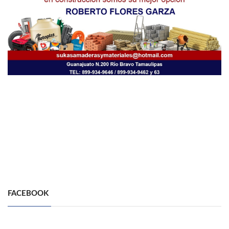
FACEBOOK