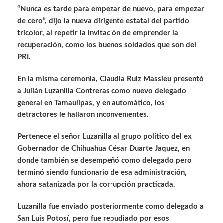
“Nunca es tarde para empezar de nuevo, para empezar
de cero”, dijo la nueva dirigente estatal del partido
tricolor, al repetir la invitación de emprender la
recuperación, como los buenos soldados que son del
PRI.
En la misma ceremonia, Claudia Ruiz Massieu presentó
a Julián Luzanilla Contreras como nuevo delegado
general en Tamaulipas, y en automático, los
detractores le hallaron inconvenientes.
Pertenece el señor Luzanilla al grupo político del ex
Gobernador de Chihuahua César Duarte Jaquez, en
donde también se desempeñó como delegado pero
terminó siendo funcionario de esa administración,
ahora satanizada por la corrupción practicada.
Luzanilla fue enviado posteriormente como delegado a
San Luis Potosí, pero fue repudiado por esos