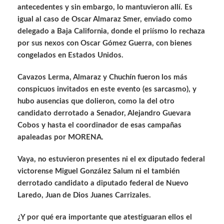
antecedentes y sin embargo, lo mantuvieron allí. Es
igual al caso de Oscar Almaraz Smer, enviado como
delegado a Baja California, donde el priísmo lo rechaza
por sus nexos con Oscar Gómez Guerra, con bienes
congelados en Estados Unidos.
Cavazos Lerma, Almaraz y Chuchín fueron los más
conspicuos invitados en este evento (es sarcasmo), y
hubo ausencias que dolieron, como la del otro
candidato derrotado a Senador, Alejandro Guevara
Cobos y hasta el coordinador de esas campañas
apaleadas por MORENA.
Vaya, no estuvieron presentes ni el ex diputado federal
victorense Miguel González Salum ni el también
derrotado candidato a diputado federal de Nuevo
Laredo, Juan de Dios Juanes Carrizales.
¿Y por qué era importante que atestiguaran ellos el