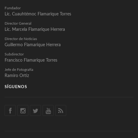
Fundador
Lic. Cuauhtémoc Flamarique Torres
Director General
Lic. Marcela Flamarique Herrera
Director de Noticias
Guillermo Flamarique Herrera
Subdirector
Francisco Flamarique Torres
Jefe de Fotografía
Ramiro Ortíz
SÍGUENOS