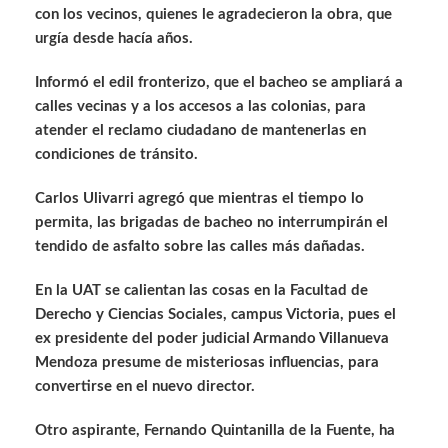
con los vecinos, quienes le agradecieron la obra, que
urgía desde hacía años.
Informó el edil fronterizo, que el bacheo se ampliará a
calles vecinas y a los accesos a las colonias, para
atender el reclamo ciudadano de mantenerlas en
condiciones de tránsito.
Carlos Ulivarri agregó que mientras el tiempo lo
permita, las brigadas de bacheo no interrumpirán el
tendido de asfalto sobre las calles más dañadas.
En la UAT se calientan las cosas en la Facultad de
Derecho y Ciencias Sociales, campus Victoria, pues el
ex presidente del poder judicial Armando Villanueva
Mendoza presume de misteriosas influencias, para
convertirse en el nuevo director.
Otro aspirante, Fernando Quintanilla de la Fuente, ha