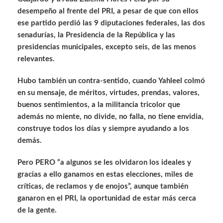
desempeño al frente del PRI, a pesar de que con ellos
ese partido perdió las 9 diputaciones federales, las dos
senadurías, la Presidencia de la República y las
presidencias municipales, excepto seis, de las menos
relevantes.
Hubo también un contra-sentido, cuando Yahleel colmó
en su mensaje, de méritos, virtudes, prendas, valores,
buenos sentimientos, a la militancia tricolor que
además no miente, no divide, no falla, no tiene envidia,
construye todos los días y siempre ayudando a los
demás.
Pero PERO “a algunos se les olvidaron los ideales y
gracias a ello ganamos en estas elecciones, miles de
críticas, de reclamos y de enojos”, aunque también
ganaron en el PRI, la oportunidad de estar más cerca
de la gente.