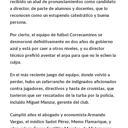
recibido un alud de pronunciamientos como candidato
a director, de parte de alumnos y docentes, que lo
reconocen como un estupendo catedrático y buena
persona.
Por cierto, el equipo de futbol Correcaminos se
desmoronó definitivamente en dos años de gobierno
azul y está por caer a otros niveles, y su director
técnico prefirió aventar el arpa para que no le echen la
culpa.
En el más reciente juego del equipo, donde volvió a
perder, hubo un zafarrancho de indignados aficionados
contra jugadores, directivos y hasta de cronistas, que
tuvieron que ser rescatados de la turba por la policía,
incluido Miguel Manzur, gerente del club.
Cumplió años el abogado y economista Armando
Vargas, el médico Sadot Pérez, Memo Flamarique, y