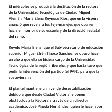
El miércoles se producirá la destitución de la rectora
de la Universidad Tecnológica de Ciudad Miguel
Alemán, María Elena Reynoso Ríos, que en la víspera
anunció que revelará los teje-manejes que ocurren
hacia el interior de su escuela y de la dirección estatal
del ramo.
Reveló María Elena, que el Sub-secretario de educación
superior Miguel Efrén Tinoco Sánchez, se opuso hace
un año a que ella se hiciera cargo de la Universidad
Tecnológica de la región ribereña, y que hasta tuvo que
pedir la intervención del partido (el PAN), para que la
sostuvieran allí.
El plantel mantiene un nivel de desestabilización
debido a que desde Ciudad Victoria le ponen
obstáculos a la Rectora a través de un director
académico, José Pineda Hernández, quien le hace labor