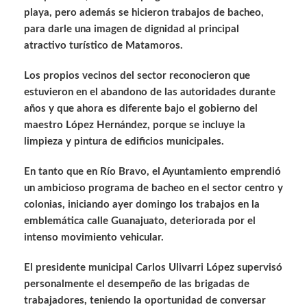
playa, pero además se hicieron trabajos de bacheo,
para darle una imagen de dignidad al principal
atractivo turístico de Matamoros.
Los propios vecinos del sector reconocieron que
estuvieron en el abandono de las autoridades durante
años y que ahora es diferente bajo el gobierno del
maestro López Hernández, porque se incluye la
limpieza y pintura de edificios municipales.
En tanto que en Río Bravo, el Ayuntamiento emprendió
un ambicioso programa de bacheo en el sector centro y
colonias, iniciando ayer domingo los trabajos en la
emblemática calle Guanajuato, deteriorada por el
intenso movimiento vehicular.
El presidente municipal Carlos Ulivarri López supervisó
personalmente el desempeño de las brigadas de
trabajadores, teniendo la oportunidad de conversar