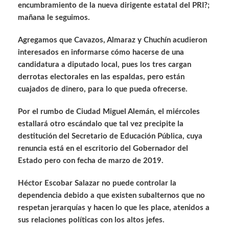
encumbramiento de la nueva dirigente estatal del PRI?;
mañana le seguimos.
Agregamos que Cavazos, Almaraz y Chuchín acudieron
interesados en informarse cómo hacerse de una
candidatura a diputado local, pues los tres cargan
derrotas electorales en las espaldas, pero están
cuajados de dinero, para lo que pueda ofrecerse.
Por el rumbo de Ciudad Miguel Alemán, el miércoles
estallará otro escándalo que tal vez precipite la
destitución del Secretario de Educación Pública, cuya
renuncia está en el escritorio del Gobernador del
Estado pero con fecha de marzo de 2019.
Héctor Escobar Salazar no puede controlar la
dependencia debido a que existen subalternos que no
respetan jerarquías y hacen lo que les place, atenidos a
sus relaciones políticas con los altos jefes.