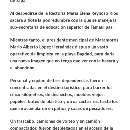
de zapa.
Al despedirse de la Rectoría María Elena Reynoso Ríos
sacará a flote la podredumbre con la que se maneja la
sub-secretaría de educación superior de Tamaulipas.
Mientras tanto, el presidente municipal de Matamoros,
Mario Alberto López Hernández dispuso un vasto
operativo de limpieza en la playa Bagdad, para darle
una nueva imagen que no tenga que ver con la basura y
el abandono.
Personal y equipo de tres dependencias fueron
concentradas en el destino turístico, para barrer los
cinco kilómetros, de deshechos, muebles viejos,
papeles, botes de plástico y otros cacharros, hasta los
que se acumularon en patios y casas de pescadores.
Un trascabo, camiones de volteo y un camión
compactador, fueron desplegados en el acceso de la