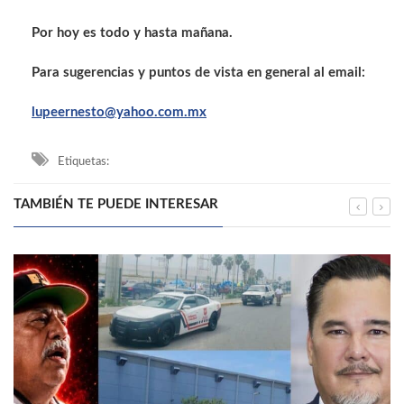
Por hoy es todo y hasta mañana.
Para sugerencias y puntos de vista en general al email:
lupeernesto@yahoo.com.mx
Etiquetas:
TAMBIÉN TE PUEDE INTERESAR