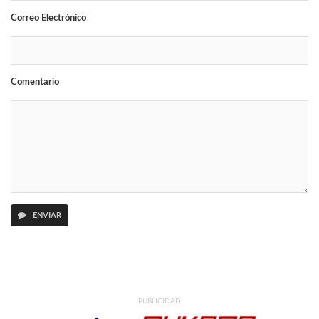
Correo Electrónico
Comentario
ENVIAR
PUBLICIDAD