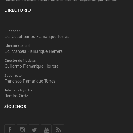
DIRECTORIO
Fundador
Lic. Cuauhtémoc Flamarique Torres
Director General
Lic. Marcela Flamarique Herrera
Director de Noticias
Guillermo Flamarique Herrera
Subdirector
Francisco Flamarique Torres
Jefe de Fotografía
Ramiro Ortíz
SÍGUENOS