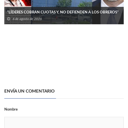
“LÍDERES COBRAN CUOTAS Y, NO DEFIENDEN A LOS OBREROS”
6 de agosto de 2026
ENVÍA UN COMENTARIO
Nombre