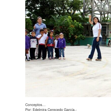
Conceptos…
Por: Edelmira Cerecedo García.-