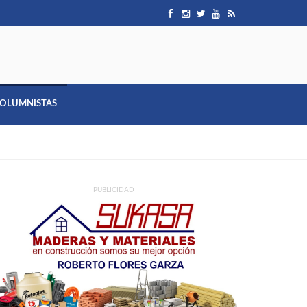
OLUMNISTAS
PUBLICIDAD