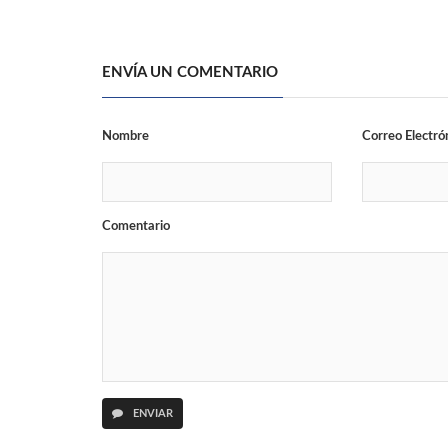
ENVÍA UN COMENTARIO
Nombre
Correo Electró
Comentario
ENVIAR