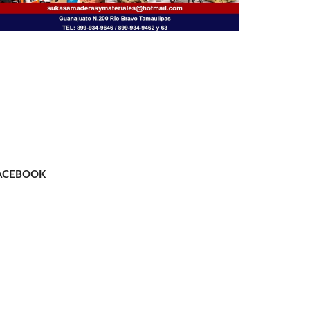
ACEBOOK