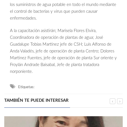
los suministros de agua potable en todo el mundo mediante
el control de bacterias y virus que pueden causar
enfermedades.
A la capacitación asistirán; Marisela Flores Elvira,
Coordinadora de operación de plantas de agua; José
Guadalupe Tobías Martínez jefe de CSH; Luis Alfonso de
Anda Valadés, jefe de operación de planta Centro; Dolores
Martinez Fuentes, jefe de operación de planta Sur oriente y
Froylán Andrade Baisabal, Jefe de planta tratadora
norponiente.
Etiquetas:
TAMBIÉN TE PUEDE INTERESAR