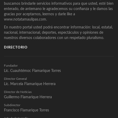
buscamos brindarle servicios informativos para que usted, esté bien
enterado, de antemano le agradecemos su confianza y le damos las
gracias por aceptarnos, leernos y darle like a
www.notatamaulipas.com.
En nuestro portal usted podrá encontrar información: local, estatal,
nacional, internacional, deportes, espectáculos y opiniones de
nuestros diversos colaboradores con un respetado pluralismo.
DIRECTORIO
Fundador
Lic. Cuauhtémoc Flamarique Torres
Director General
Lic. Marcela Flamarique Herrera
Director de Noticias
Guillermo Flamarique Herrera
Subdirector
Francisco Flamarique Torres