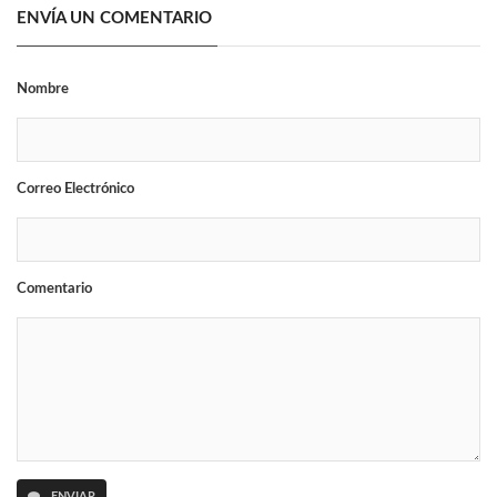
ENVÍA UN COMENTARIO
Nombre
Correo Electrónico
Comentario
ENVIAR