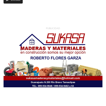
PUBLICIDAD