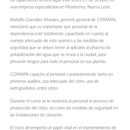
La capacitación tendrá lugar este lunes 29 de octubre en
una empresa especializada en Monterrey, Nuevo León.
Rodolfo González Morales, gerente general de COMAPA,
mencionó que es importante que personal de la
dependencia esté totalmente capacitado en cuanto al
manejo adecuado de este químico y las medidas de
seguridad que se deben tener al aplicarlo al proceso de
potabilización del agua que se envía a la ciudad, para
prevenir riesgos para todo el personal en sus plantas.
COMAPA capacita al personal constantemente tanto en
primeros auxilios, uso adecuado del cloro, uso de
extinguidores, entre otros.
Durante el curso se le mostrará al personal el proceso de
producción del cloro, así como las medidas de seguridad en
las instalaciones de cloración.
El cloro desempeña un papel vital en el mantenimiento de