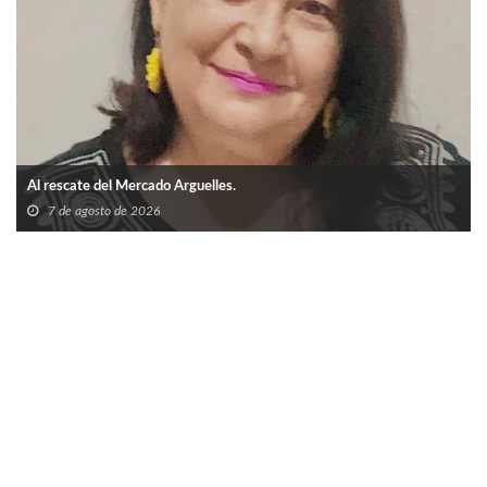
Al rescate del Mercado Arguelles.
7 de agosto de 2026