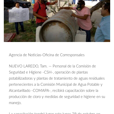
Agencia de Noticias-Oficina de Corresponsales
NUEVO LAREDO, Tam. — Personal de la Comisión de
Seguridad e Higiene -CSH-, operación de plantas
potabilizadoras y plantas de tratamiento de aguas residuales
pertenecientes a la Comisión Municipal de Agua Potable y
Alcantarillado -COMAPA-, recibirá capacitación sobre la
producción de cloro y medidas de seguridad e higiene en su
manejo.