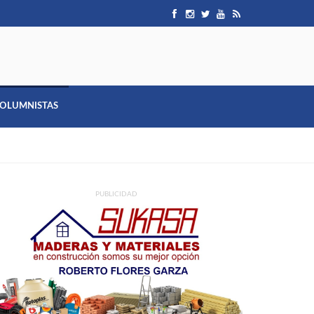
OLUMNISTAS
PUBLICIDAD