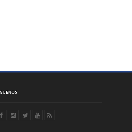
ÍGUENOS