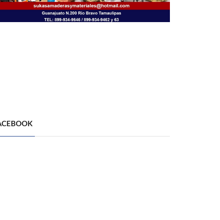
ACEBOOK