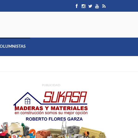
OLUMNISTAS
PUBLICIDAD