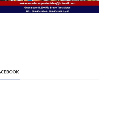
ACEBOOK