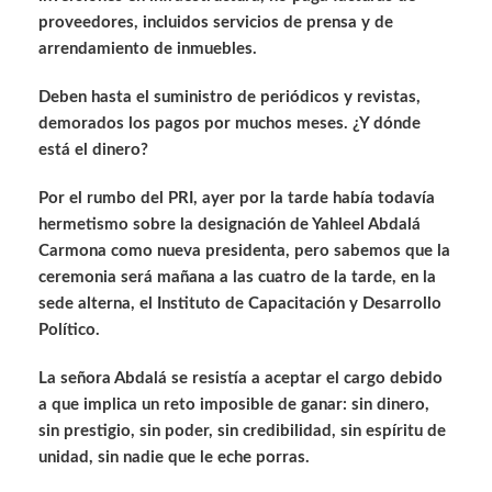
proveedores, incluidos servicios de prensa y de
arrendamiento de inmuebles.
Deben hasta el suministro de periódicos y revistas,
demorados los pagos por muchos meses. ¿Y dónde
está el dinero?
Por el rumbo del PRI, ayer por la tarde había todavía
hermetismo sobre la designación de Yahleel Abdalá
Carmona como nueva presidenta, pero sabemos que la
ceremonia será mañana a las cuatro de la tarde, en la
sede alterna, el Instituto de Capacitación y Desarrollo
Político.
La señora Abdalá se resistía a aceptar el cargo debido
a que implica un reto imposible de ganar: sin dinero,
sin prestigio, sin poder, sin credibilidad, sin espíritu de
unidad, sin nadie que le eche porras.