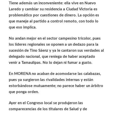
Tiene además un inconveniente: ella vive en Nuevo
Laredo y cambiar su residencia a Ciudad Victoria es
problemático por cuestiones de dinero. La opción es
que maneje al partido a control remoto, con todo lo
que eso implica.
No andan mejor en el sector campesino tricolor, pues
los líderes regionales se oponen a un dedazo para la
sucesión de Tino Sáenz y ya le cantaron sus verdades al
delegado nacional, que reniega de haber aceptado
venir a Tamaulipas. No lo dejan ni fumar a gusto.
En MORENA no acaban de acomodarse las calabazas,
pues ya surgieron las rivalidades internas y están
estorbándose mutuamente; no parece haber un árbitro
que ponga orden.
Ayer en el Congreso local se produjeron las
comparecencias de los titulares de Salud y de