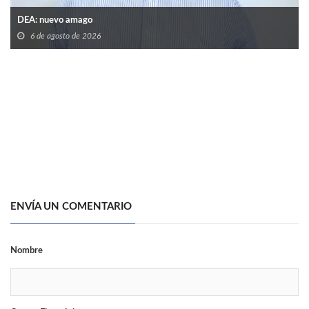
DEA: nuevo amago
6 de agosto de 2026
ENVÍA UN COMENTARIO
Nombre