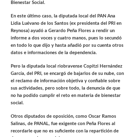
Bienestar Social.
En este último caso, la diputada local del PAN Ana
Lidia Luévano de los Santos (ex presidenta del PRI en
Reynosa) ayudó a Gerardo Peña Flores a rendir un
informe a dos voces y cuatro manos, pues lo secundó
en todo lo que dijo y hasta añadió por su cuenta otros
datos e informaciones de la dependencia.
Pero la diputada local riobravense Copitzi Hernández
García, del PRI, se encargó de bajarlos de su nube, con
el reclamo de información objetiva y confiable sobre
sus actividades, pero sobre todo, la denuncia de que
no ha podido cumplir el reto en materia de bienestar
social.
Otros diputados de oposición, como Oscar Ramos
Salinas, de PANAL, fue exigente con Peña Flores al
recordarle que no es suficiente con la repartición de