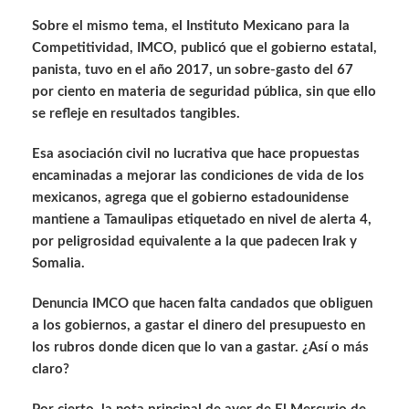
Sobre el mismo tema, el Instituto Mexicano para la
Competitividad, IMCO, publicó que el gobierno estatal,
panista, tuvo en el año 2017, un sobre-gasto del 67
por ciento en materia de seguridad pública, sin que ello
se refleje en resultados tangibles.
Esa asociación civil no lucrativa que hace propuestas
encaminadas a mejorar las condiciones de vida de los
mexicanos, agrega que el gobierno estadounidense
mantiene a Tamaulipas etiquetado en nivel de alerta 4,
por peligrosidad equivalente a la que padecen Irak y
Somalia.
Denuncia IMCO que hacen falta candados que obliguen
a los gobiernos, a gastar el dinero del presupuesto en
los rubros donde dicen que lo van a gastar. ¿Así o más
claro?