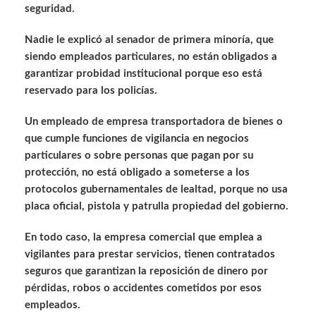
seguridad.
Nadie le explicó al senador de primera minoría, que
siendo empleados particulares, no están obligados a
garantizar probidad institucional porque eso está
reservado para los policías.
Un empleado de empresa transportadora de bienes o
que cumple funciones de vigilancia en negocios
particulares o sobre personas que pagan por su
protección, no está obligado a someterse a los
protocolos gubernamentales de lealtad, porque no usa
placa oficial, pistola y patrulla propiedad del gobierno.
En todo caso, la empresa comercial que emplea a
vigilantes para prestar servicios, tienen contratados
seguros que garantizan la reposición de dinero por
pérdidas, robos o accidentes cometidos por esos
empleados.