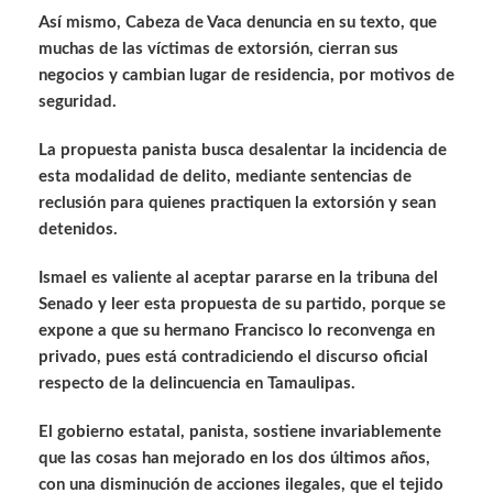
Así mismo, Cabeza de Vaca denuncia en su texto, que
muchas de las víctimas de extorsión, cierran sus
negocios y cambian lugar de residencia, por motivos de
seguridad.
La propuesta panista busca desalentar la incidencia de
esta modalidad de delito, mediante sentencias de
reclusión para quienes practiquen la extorsión y sean
detenidos.
Ismael es valiente al aceptar pararse en la tribuna del
Senado y leer esta propuesta de su partido, porque se
expone a que su hermano Francisco lo reconvenga en
privado, pues está contradiciendo el discurso oficial
respecto de la delincuencia en Tamaulipas.
El gobierno estatal, panista, sostiene invariablemente
que las cosas han mejorado en los dos últimos años,
con una disminución de acciones ilegales, que el tejido