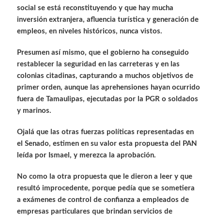
social se está reconstituyendo y que hay mucha
inversión extranjera, afluencia turística y generación de
empleos, en niveles históricos, nunca vistos.
Presumen así mismo, que el gobierno ha conseguido
restablecer la seguridad en las carreteras y en las
colonias citadinas, capturando a muchos objetivos de
primer orden, aunque las aprehensiones hayan ocurrido
fuera de Tamaulipas, ejecutadas por la PGR o soldados
y marinos.
Ojalá que las otras fuerzas políticas representadas en
el Senado, estimen en su valor esta propuesta del PAN
leída por Ismael, y merezca la aprobación.
No como la otra propuesta que le dieron a leer y que
resultó improcedente, porque pedía que se sometiera
a exámenes de control de confianza a empleados de
empresas particulares que brindan servicios de