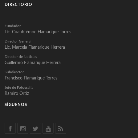
DIRECTORIO
Fundador
Lic. Cuauhtémoc Flamarique Torres
Director General
Lic. Marcela Flamarique Herrera
Director de Noticias
Guillermo Flamarique Herrera
Subdirector
Francisco Flamarique Torres
Jefe de Fotografía
Ramiro Ortíz
SÍGUENOS