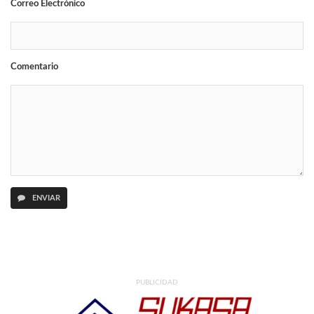
Correo Electrónico
Comentario
ENVIAR
PUBLICIDAD