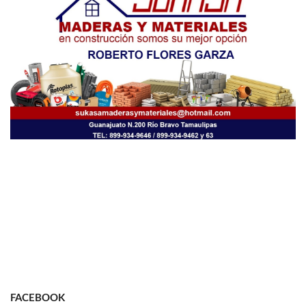
FACEBOOK