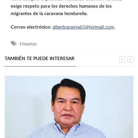
exige respeto para los derechos humanos de los
migrantes de la caravana hondureña.
Correo electrónico:
albertoguerra65@hotmail.com
.
Etiquetas:
TAMBIÉN TE PUEDE INTERESAR