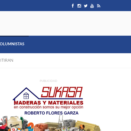
OLUMNISTAS
ITIRAN
PUBLICIDAD