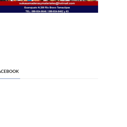
ACEBOOK