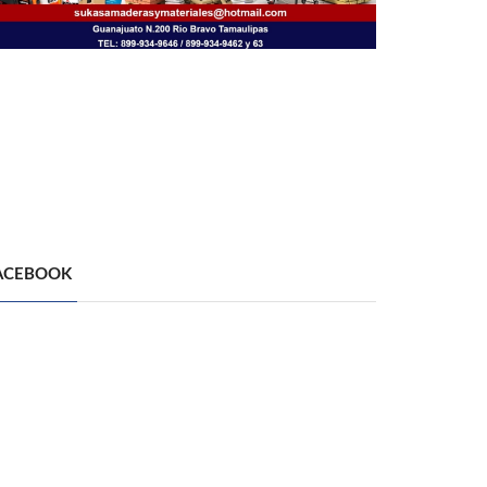
ACEBOOK