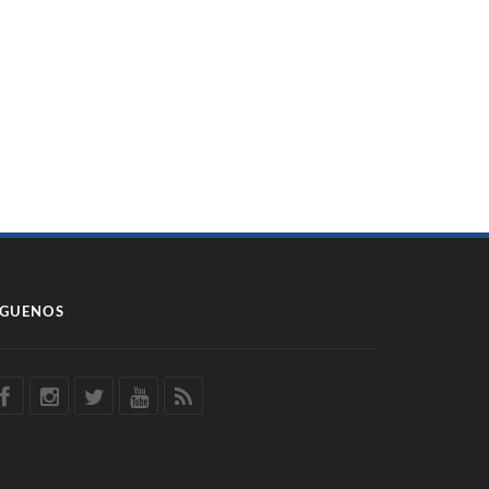
ÍGUENOS