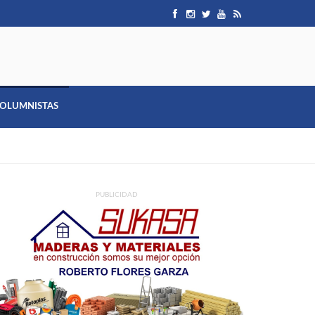
OLUMNISTAS
PUBLICIDAD