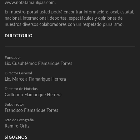
www.notatamaulipas.com.
En nuestro portal usted podrá encontrar información: local, estatal,
nacional, internacional, deportes, espectáculos y opiniones de
nuestros diversos colaboradores con un respetado pluralismo.
DIRECTORIO
Fundador
Lic. Cuauhtémoc Flamarique Torres
Director General
Lic. Marcela Flamarique Herrera
Director de Noticias
Guillermo Flamarique Herrera
Subdirector
Francisco Flamarique Torres
Jefe de Fotografía
Ramiro Ortíz
SÍGUENOS