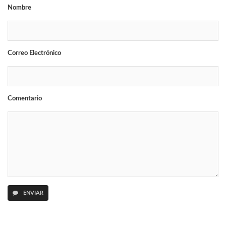
Nombre
Correo Electrónico
Comentario
ENVIAR