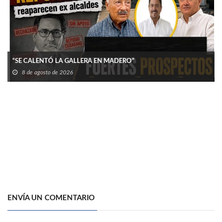
“SE CALENTÓ LA GALLERA EN MADERO”
8 de agosto de 2026
ENVÍA UN COMENTARIO