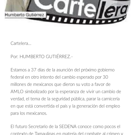
Cartelera…
Por: HUMBERTO GUTIÉRREZ.-
Estamos a 37 días de la asunción del próximo gobierno
federal en otro intento del cambio esperado por 30
millones de mexicanos que dieron su voto a favor de
AMLO simbolizado por la esperanza de vivir un cambio de
verdad, el tema de la seguridad pública, parar la carnicería
en que está convertida el país y la generación del empleo
para los mexicanos.
El futuro Secretario de la SEDENA conoce como pocos el
contexto de Tamaulipas en materia del combate al crimen y