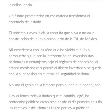
la delincuencia.
Un futuro prometedor en esa materia transforma el
escenario del estado.
El próximo jueves inicia la consulta que si va o no va la
construcción del nuevo aeropuerto de la Cd. de México.
Mi experiencia con los años que he vivido el nuevo
aeropuerto sigue con la intervención de inversionistas
nacionales o extranjeros bajo el régimen de concesión, el
estado mexicano recuperará el dinero invertido y se queda
con la supervisión en el tema de seguridad nacional.
No soy el genio de la lámpara pero puede que por ahí, sea.
Hay quienes todavía dudan que el cambio llegó, los
protocolos políticos cambiaron desde el día primero de julio,
los cambios institucionales llegan por ley a partir del