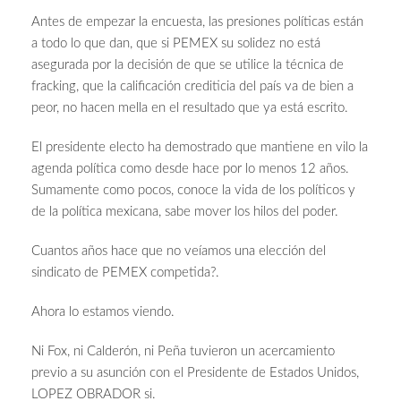
Antes de empezar la encuesta, las presiones políticas están
a todo lo que dan, que si PEMEX su solidez no está
asegurada por la decisión de que se utilice la técnica de
fracking, que la calificación crediticia del país va de bien a
peor, no hacen mella en el resultado que ya está escrito.
El presidente electo ha demostrado que mantiene en vilo la
agenda política como desde hace por lo menos 12 años.
Sumamente como pocos, conoce la vida de los políticos y
de la política mexicana, sabe mover los hilos del poder.
Cuantos años hace que no veíamos una elección del
sindicato de PEMEX competida?.
Ahora lo estamos viendo.
Ni Fox, ni Calderón, ni Peña tuvieron un acercamiento
previo a su asunción con el Presidente de Estados Unidos,
LOPEZ OBRADOR si.