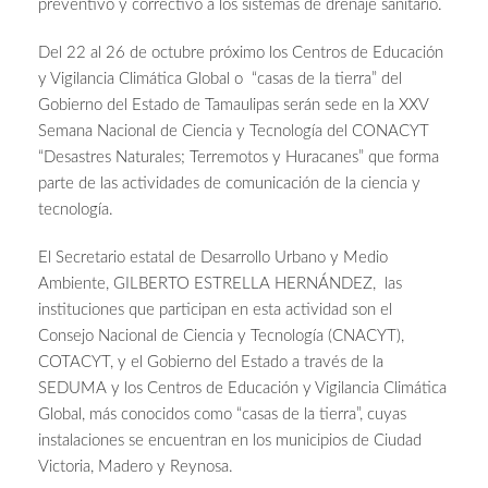
preventivo y correctivo a los sistemas de drenaje sanitario.
Del 22 al 26 de octubre próximo los Centros de Educación
y Vigilancia Climática Global o “casas de la tierra” del
Gobierno del Estado de Tamaulipas serán sede en la XXV
Semana Nacional de Ciencia y Tecnología del CONACYT
“Desastres Naturales; Terremotos y Huracanes” que forma
parte de las actividades de comunicación de la ciencia y
tecnología.
El Secretario estatal de Desarrollo Urbano y Medio
Ambiente, GILBERTO ESTRELLA HERNÁNDEZ, las
instituciones que participan en esta actividad son el
Consejo Nacional de Ciencia y Tecnología (CNACYT),
COTACYT, y el Gobierno del Estado a través de la
SEDUMA y los Centros de Educación y Vigilancia Climática
Global, más conocidos como “casas de la tierra”, cuyas
instalaciones se encuentran en los municipios de Ciudad
Victoria, Madero y Reynosa.