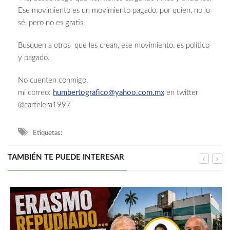
Ese movimiento es un movimiento pagado, por quien, no lo
sé, pero no es gratis.
Busquen a otros que les crean, ese movimiento, es político
y pagado.
No cuenten conmigo.
mi correo:
humbertografico@yahoo.com.mx
en twitter
@cartelera1997
Etiquetas:
TAMBIÉN TE PUEDE INTERESAR