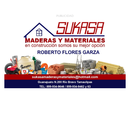
PUBLICIDAD