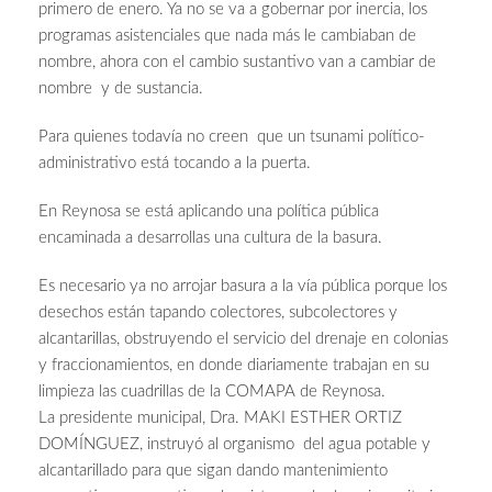
primero de enero. Ya no se va a gobernar por inercia, los
programas asistenciales que nada más le cambiaban de
nombre, ahora con el cambio sustantivo van a cambiar de
nombre y de sustancia.
Para quienes todavía no creen que un tsunami político-
administrativo está tocando a la puerta.
En Reynosa se está aplicando una política pública
encaminada a desarrollas una cultura de la basura.
Es necesario ya no arrojar basura a la vía pública porque los
desechos están tapando colectores, subcolectores y
alcantarillas, obstruyendo el servicio del drenaje en colonias
y fraccionamientos, en donde diariamente trabajan en su
limpieza las cuadrillas de la COMAPA de Reynosa.
La presidente municipal, Dra. MAKI ESTHER ORTIZ
DOMÍNGUEZ, instruyó al organismo del agua potable y
alcantarillado para que sigan dando mantenimiento