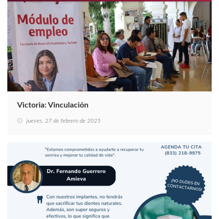
Victoria: Vinculación
jueves, 27 de febrero de 2025