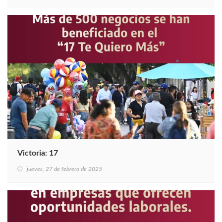
Victoria: 17
jueves, 27 de febrero de 2025