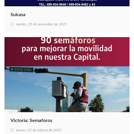
Sukasa
martes, 25 de noviembre de 2025
Victoria: Semaforos
jueves, 27 de febrero de 2025