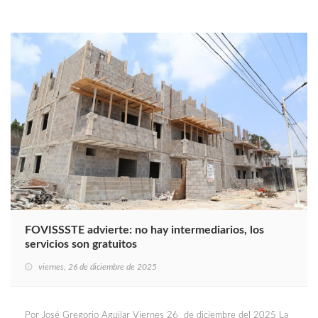
FOVISSSTE advierte: no hay intermediarios, los
servicios son gratuitos
viernes, 26 de diciembre de 2025
Por José Gregorio Aguilar Viernes 26 de diciembre del 2025 La