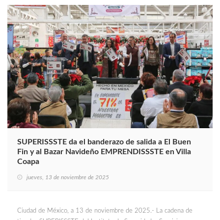
SUPERISSSTE da el banderazo de salida a El Buen
Fin y al Bazar Navideño EMPRENDISSSTE en Villa
Coapa
jueves, 13 de noviembre de 2025
Ciudad de México, a 13 de noviembre de 2025.- La cadena de