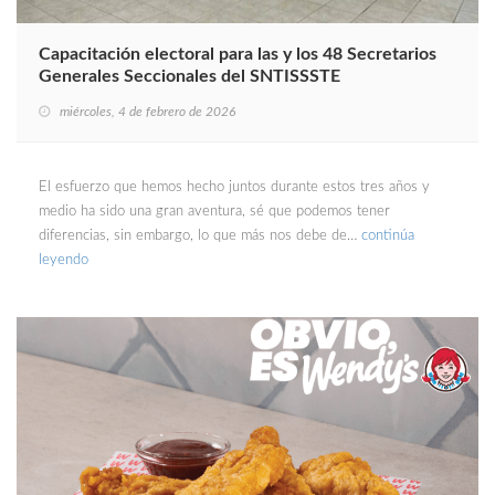
Capacitación electoral para las y los 48 Secretarios
Generales Seccionales del SNTISSSTE
miércoles, 4 de febrero de 2026
El esfuerzo que hemos hecho juntos durante estos tres años y
medio ha sido una gran aventura, sé que podemos tener
diferencias, sin embargo, lo que más nos debe de…
continúa
leyendo