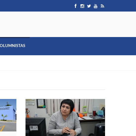
OLUMNISTAS