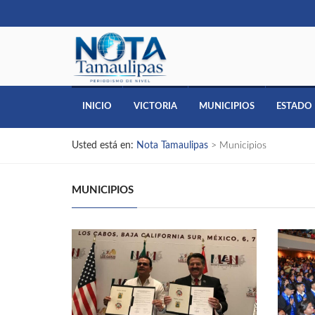
INICIO
VICTORIA
MUNICIPIOS
ESTADO
Usted está en:
Nota Tamaulipas
>
Municipios
MUNICIPIOS