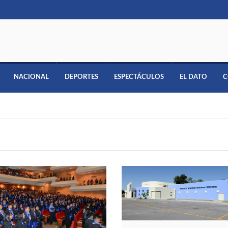
NACIONAL
DEPORTES
ESPECTÁCULOS
EL DATO
C