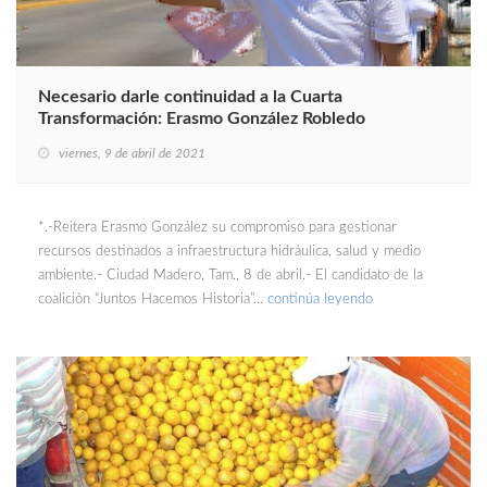
Necesario darle continuidad a la Cuarta
Transformación: Erasmo González Robledo
viernes, 9 de abril de 2021
*.-Reitera Erasmo González su compromiso para gestionar
recursos destinados a infraestructura hidráulica, salud y medio
ambiente.- Ciudad Madero, Tam., 8 de abril.- El candidato de la
coalición “Juntos Hacemos Historia”…
continúa leyendo