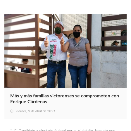
Más y más familias victorenses se comprometen con
Enrique Cárdenas
viernes, 9 de abril de 2021