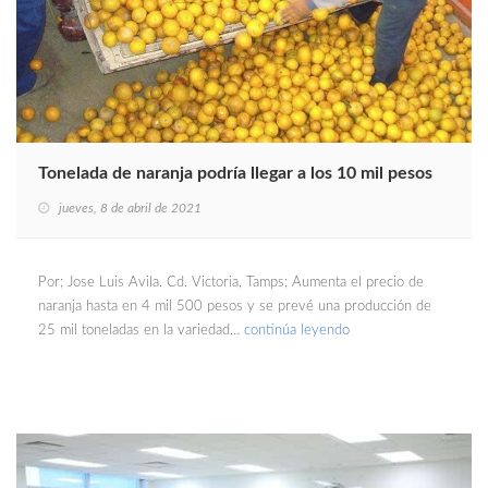
Tonelada de naranja podría llegar a los 10 mil pesos
jueves, 8 de abril de 2021
Por; Jose Luis Avila. Cd. Victoria, Tamps; Aumenta el precio de
naranja hasta en 4 mil 500 pesos y se prevé una producción de
25 mil toneladas en la variedad…
continúa leyendo