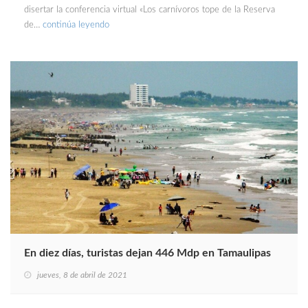
disertar la conferencia virtual «Los carnívoros tope de la Reserva
de…
continúa leyendo
En diez días, turistas dejan 446 Mdp en Tamaulipas
jueves, 8 de abril de 2021