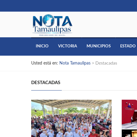
INICIO
VICTORIA
MUNICIPIOS
ESTADO
Usted está en:
Nota Tamaulipas
>
Destacadas
DESTACADAS