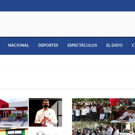
NACIONAL
DEPORTES
ESPECTÁCULOS
EL DATO
C