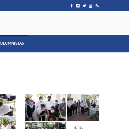
OLUMNISTAS