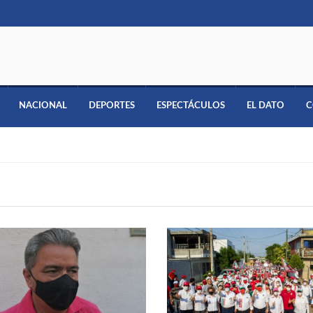
NACIONAL
DEPORTES
ESPECTÁCULOS
EL DATO
C