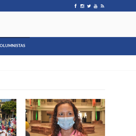
OLUMNISTAS