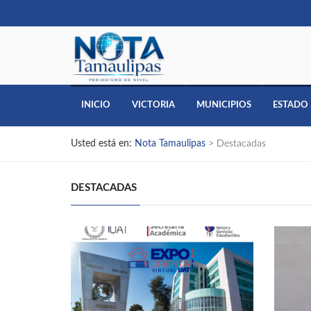
INICIO
VICTORIA
MUNICIPIOS
ESTADO
Usted está en:
Nota Tamaulipas
>
Destacadas
DESTACADAS