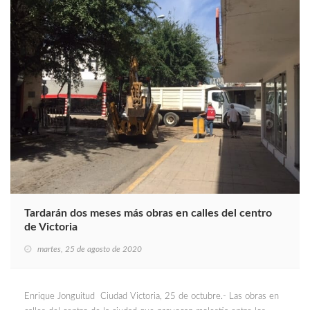
Tardarán dos meses más obras en calles del centro
de Victoria
martes, 25 de agosto de 2020
Enrique Jonguitud Ciudad Victoria, 25 de octubre.- Las obras en