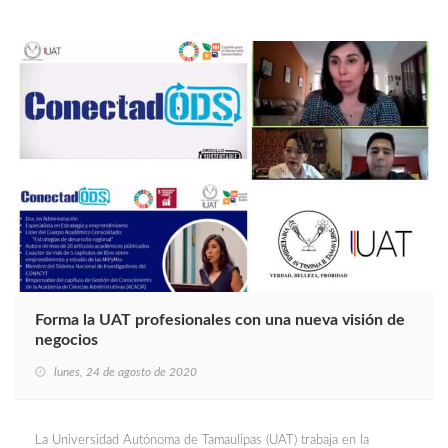
Forma la UAT profesionales con una nueva visión de
negocios
lunes, 24 de agosto de 2020
La Universidad Autónoma de Tamaulipas (UAT) trabaja en la