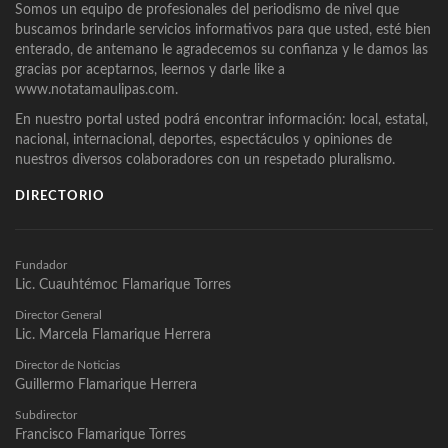
Somos un equipo de profesionales del periodismo de nivel que
buscamos brindarle servicios informativos para que usted, esté bien
enterado, de antemano le agradecemos su confianza y le damos las
gracias por aceptarnos, leernos y darle like a
www.notatamaulipas.com.
En nuestro portal usted podrá encontrar información: local, estatal,
nacional, internacional, deportes, espectáculos y opiniones de
nuestros diversos colaboradores con un respetado pluralismo.
DIRECTORIO
Fundador
Lic. Cuauhtémoc Flamarique Torres
Director General
Lic. Marcela Flamarique Herrera
Director de Noticias
Guillermo Flamarique Herrera
Subdirector
Francisco Flamarique Torres