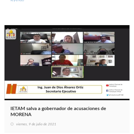
leyendo
IETAM salva a gobernador de acusaciones de
MORENA
viernes, 9 de julio de 2021