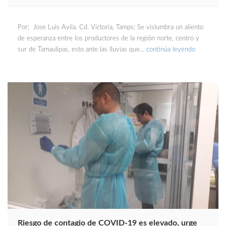
Por; Jose Luis Avila. Cd. Victoria, Tamps; Se vislumbra un aliento
de esperanza entre los productores de la región norte, centro y
sur de Tamaulipas, esto ante las lluvias que…
continúa leyendo
Riesgo de contagio de COVID-19 es elevado, urge