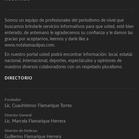
Somos un equipo de profesionales del periodismo de nivel que
buscamos brindarle servicios informativos para que usted, esté bien
enterado, de antemano le agradecemos su confianza y le damos las
gracias por aceptarnos, leernos y darle like a
www.notatamaulipas.com.
En nuestro portal usted podrá encontrar información: local, estatal,
nacional, internacional, deportes, espectáculos y opiniones de
nuestros diversos colaboradores con un respetado pluralismo.
DIRECTORIO
Fundador
Lic. Cuauhtémoc Flamarique Torres
Director General
Lic. Marcela Flamarique Herrera
Director de Noticias
Guillermo Flamarique Herrera