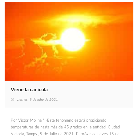
Viene la canícula
viernes, 9 de julio de 2021
Por Víctor Molina *.-Este fenómeno estará propiciando
temperaturas de hasta más de 45 grados en la entidad. Ciudad
Victoria, Tamps., 9 de Julio de 2021.-El próximo Jueves 15 de