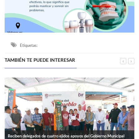
Etiquetas:
TAMBIÉN TE PUEDE INTERESAR
Reciben delegados de cuatro ejidos apoyos del Gobierno Municipal