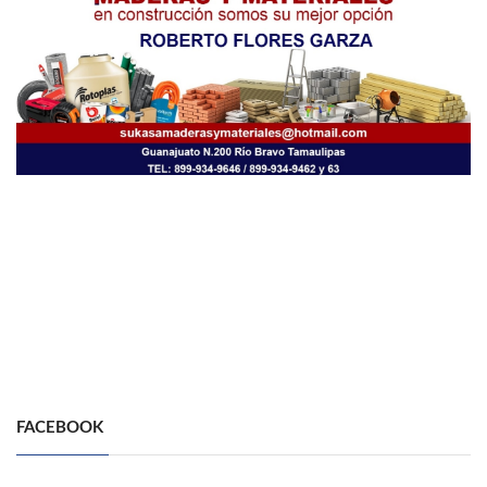
FACEBOOK