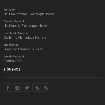
Fundador
Lic. Cuauhtémoc Flamarique Torres
Director General
Lic. Marcela Flamarique Herrera
Director de Noticias
Guillermo Flamarique Herrera
Subdirector
Francisco Flamarique Torres
Jefe de Fotografía
Ramiro Ortíz
SÍGUENOS