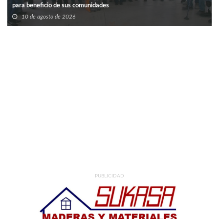
para beneficio de sus comunidades
10 de agosto de 2026
PUBLICIDAD