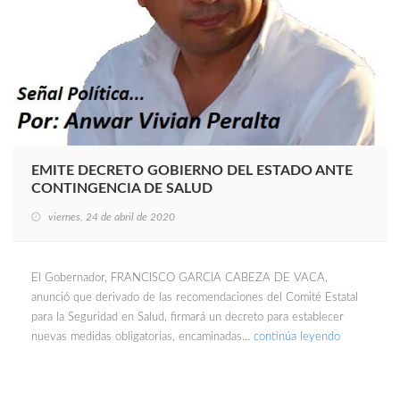
EMITE DECRETO GOBIERNO DEL ESTADO ANTE
CONTINGENCIA DE SALUD
viernes, 24 de abril de 2020
El Gobernador, FRANCISCO GARCIA CABEZA DE VACA,
anunció que derivado de las recomendaciones del Comité Estatal
para la Seguridad en Salud, firmará un decreto para establecer
nuevas medidas obligatorias, encaminadas…
continúa leyendo