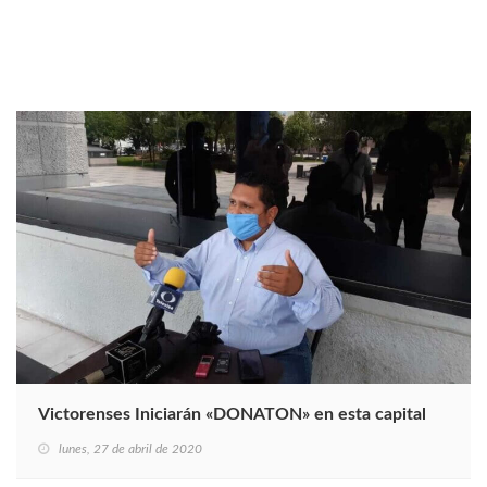
Victorenses Iniciarán «DONATON» en esta capital
lunes, 27 de abril de 2020